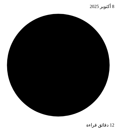
8 أكتوبر 2025
12 دقائق قراءة