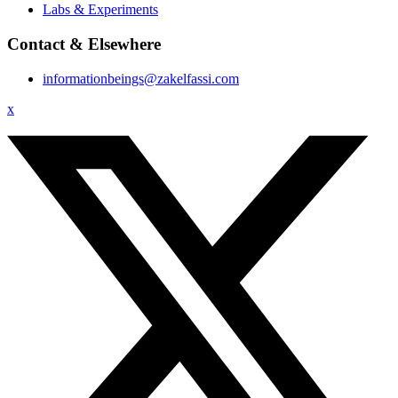
Labs & Experiments
Contact & Elsewhere
informationbeings@zakelfassi.com
x