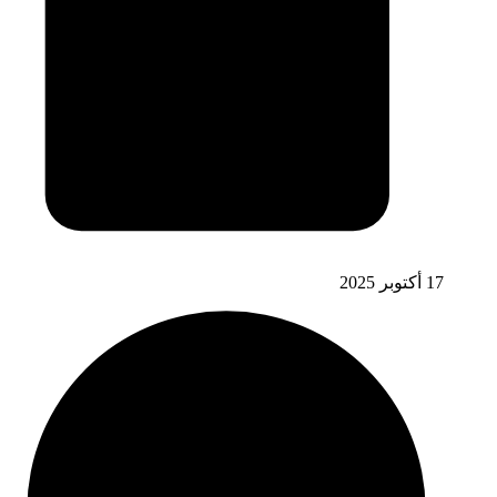
17 أكتوبر 2025