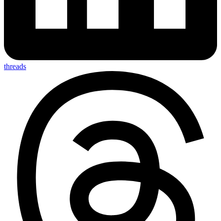
threads