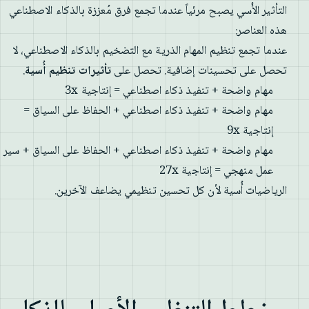
التأثير الأُسي يصبح مرئياً عندما تجمع فرق مُعززة بالذكاء الاصطناعي
هذه العناصر:
عندما تجمع تنظيم المهام الذرية مع التضخيم بالذكاء الاصطناعي، لا
تحصل على تحسينات إضافية. تحصل على
تأثيرات تنظيم أُسية
.
مهام واضحة + تنفيذ ذكاء اصطناعي = إنتاجية 3x
مهام واضحة + تنفيذ ذكاء اصطناعي + الحفاظ على السياق =
إنتاجية 9x
مهام واضحة + تنفيذ ذكاء اصطناعي + الحفاظ على السياق + سير
عمل منهجي = إنتاجية 27x
الرياضيات أُسية لأن كل تحسين تنظيمي يضاعف الآخرين.