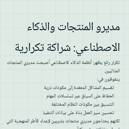
مديرو المنتجات والذكاء
الاصطناعي: شراكة تكرارية
تكرار رائع يظهر: أنظمة الذكاء الاصطناعي أصبحت مديري المنتجات
المثاليين.
يتفوقون في:
تقسيم المشاكل المعقدة إلى مكونات ذرية
الحفاظ على السياق عبر تسلسلات المهام
التنسيق بين مكونات النظام المختلفة
تحسين سير العمل بناءً على بيانات التنفيذ
لكنهم يحتاجون مديري منتجات بشريين لإعداد الأطر المنهجية التي