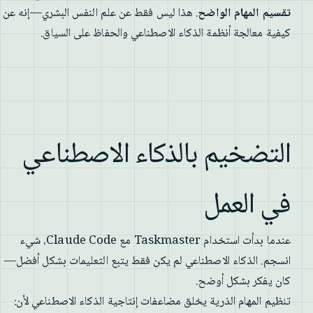
تقسيم المهام الواضح
. هذا ليس فقط عن علم النفس البشري—إنه عن
كيفية معالجة أنظمة الذكاء الاصطناعي والحفاظ على السياق.
التضخيم بالذكاء الاصطناعي
في العمل
عندما بدأت استخدام Taskmaster مع Claude Code، شيء
انسجم. الذكاء الاصطناعي لم يكن فقط يتبع التعليمات بشكل أفضل—
كان يفكر بشكل أوضح.
تنظيم المهام الذرية يخلق مضاعفات إنتاجية الذكاء الاصطناعي لأن: