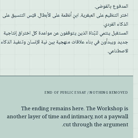
المدفوع بالفوضى.
اختر التنظيم على العبقرية. ابنِ أنظمة على الأبطال. قيّس التنسيق على
الذكاء الفردي.
المستقبل ينتمي للبُناة الذين يتوقفون عن مواعدة كل اختراق إنتاجية
جديد ويبدأون في بناء علاقات منهجية بين نية الإنسان وتنفيذ الذكاء
الاصطناعي.
END OF PUBLIC ESSAY / NOTHING REMOVED
The ending remains here. The Workshop is
another layer of time and intimacy, not a paywall
cut through the argument.