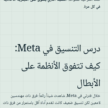
في كل مرة
.
درس التنسيق في Meta:
كيف تتفوق الأنظمة على
الأبطال
خلال فترتي في Meta، شاهدت شيئاً رائعاً: فرق ذات مهندسين
لامعين لكن تنسيق ضعيف كانت تقدم أداءً أقل باستمرار من فرق ذات