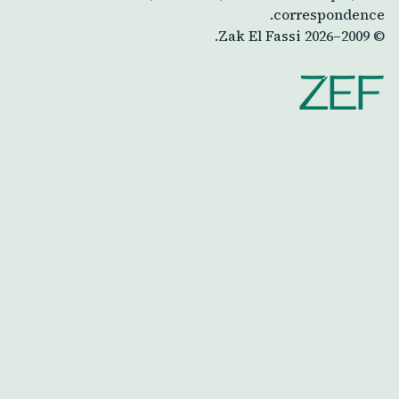
correspondence.
Zak El Fassi.
2026
© 2009–
ZEF