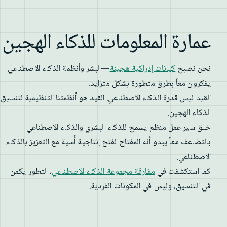
عمارة المعلومات للذكاء الهجين
نحن نصبح
كيانات إدراكية هجينة
—البشر وأنظمة الذكاء الاصطناعي
يفكرون معاً بطرق متطورة بشكل متزايد.
القيد ليس قدرة الذكاء الاصطناعي. القيد هو أنظمتنا التنظيمية لتنسيق
الذكاء الهجين.
خلق سير عمل منظم يسمح للذكاء البشري والذكاء الاصطناعي
بالتضاعف معاً يبدو أنه المفتاح لفتح إنتاجية أُسية مع التعزيز بالذكاء
الاصطناعي.
كما استكشفت في
مفارقة مجموعة الذكاء الاصطناعي
، التطور يكمن
في التنسيق، وليس في المكونات الفردية.