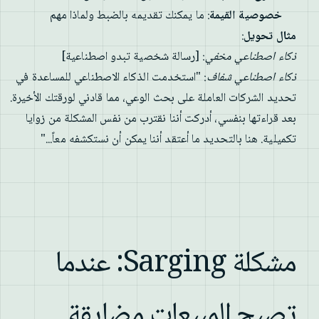
خصوصية القيمة
: ما يمكنك تقديمه بالضبط ولماذا مهم
مثال تحويل
:
ذكاء اصطناعي مخفي
: [رسالة شخصية تبدو اصطناعية]
ذكاء اصطناعي شفاف
: "استخدمت الذكاء الاصطناعي للمساعدة في
تحديد الشركات العاملة على بحث الوعي، مما قادني لورقتك الأخيرة.
بعد قراءتها بنفسي، أدركت أننا نقترب من نفس المشكلة من زوايا
تكميلية. هنا بالتحديد ما أعتقد أننا يمكن أن نستكشفه معاً..."
مشكلة Sarging: عندما
تصبح المبيعات مضايقة