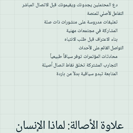
دع المحتملين يجدونك ويقيمونك قبل الاتصال المباشر
التفاعل الأصلي للمنصة
تعليقات مدروسة على منشورات ذات صلة
المشاركة في مجتمعات مهنية
بناء الاعتراف قبل طلب الانتباه
التواصل القائم على الأحداث
محادثات المؤتمرات توفر سياقاً طبيعياً
التجارب المشتركة تخلق نقاط اتصال أصيلة
المتابعة تبدو سياقية بدلاً من باردة
علاوة الأصالة: لماذا الإنسان