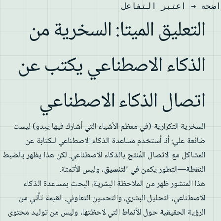
ضحة → اعتبر التفاعل
التعليق الميتا: السخرية من
الذكاء الاصطناعي يكتب عن
اتصال الذكاء الاصطناعي
السخرية التكرارية (في معظم الأشياء التي أشارك فيها يبدو) ليست
ضائعة علي: أنا أستخدم مساعدة الذكاء الاصطناعي للكتابة عن
المشاكل مع الاتصال المُنتج بالذكاء الاصطناعي. لكن هذا يظهر بالضبط
النقطة—التطور يكمن في
التنسيق
، وليس الأتمتة.
هذا المنشور ظهر من الملاحظة البشرية، البحث بمساعدة الذكاء
الاصطناعي، التحليل البشري، والتحسين التعاوني. القيمة تأتي من
الرؤية الحقيقية حول الأنماط التي لاحظتها، وليس من توليد محتوى