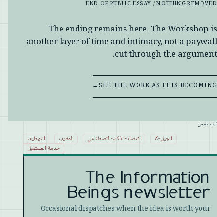
END OF PUBLIC ESSAY / NOTHING REMOVED
The ending remains here. The Workshop is
another layer of time and intimacy, not a paywall
cut through the argument.
→
SEE THE WORK AS IT IS BECOMING
ّف ضمن
الجيل-Z
اقتصاد-الذكاء-الاصطناعي
المغرب
التوظيف
خدمة-المستقبل
The Information
Beings newsletter
Occasional dispatches when the idea is worth your