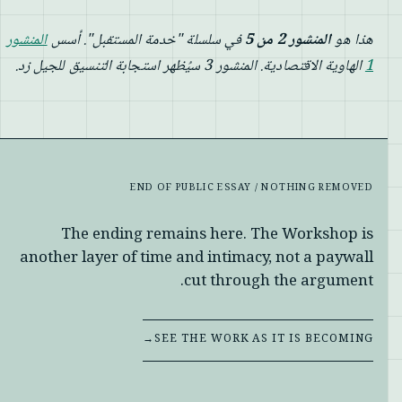
هذا هو
المنشور 2 من 5
في سلسلة "خدمة المستقبل". أسس
المنشور
1
الهاوية الاقتصادية. المنشور 3 سيُظهر استجابة التنسيق للجيل زد.
END OF PUBLIC ESSAY / NOTHING REMOVED
The ending remains here. The Workshop is
another layer of time and intimacy, not a paywall
cut through the argument.
→
SEE THE WORK AS IT IS BECOMING