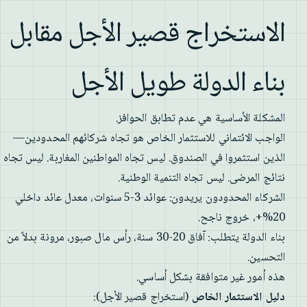
الاستخراج قصير الأجل مقابل
بناء الدولة طويل الأجل
المشكلة الأساسية هي عدم تطابق الحوافز.
الواجب الائتماني للاستثمار الخاص هو تجاه شركائهم المحدودين—
الذين استثمروا في الصندوق. ليس تجاه المواطنين المغاربة. ليس تجاه
نتائج المرضى. ليس تجاه التنمية الوطنية.
الشركاء المحدودون يريدون: عوائد 3-5 سنوات، معدل عائد داخلي
20%+، خروج ناجح.
بناء الدولة يتطلب: آفاق 20-30 سنة، رأس مال صبور، مرونة بدلاً من
التحسين.
هذه أمور غير متوافقة بشكل أساسي.
دليل الاستثمار الخاص
(استخراج قصير الأجل):