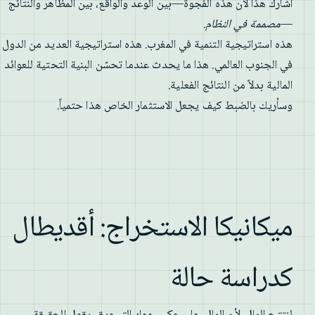
أشارك هذا لأن هذه الفجوة—بين الوعد والواقع، بين المظاهر والنتائج
—
مصممة في النظام
.
هذه استراتيجية التنمية في المغرب. هذه استراتيجية العديد من الدول
في الجنوب العالمي. هذا ما يحدث عندما تحسّن البنية التحتية للعوائد
المالية بدلاً من النتائج الفعلية.
وسأريك بالضبط كيف يجعل الاستثمار الخاص هذا حتمياً.
ميكانيكا الاستخراج: أقديطال
كدراسة حالة