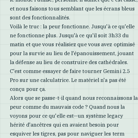
et nous faisons tous semblant que les écrans bleus
sont des fonctionnalités.
Voilà le truc : la peur fonctionne. Jusqu'à ce qu'elle
ne fonctionne plus. Jusqu'à ce qu'il soit 3h33 du
matin et que vous réalisiez que vous avez optimisé
pour la survie au lieu de l'épanouissement, jouant
la défense au lieu de construire des cathédrales.
C'est comme essayer de faire tourner Gemini 2.5
Pro sur une calculatrice. Le matériel n'a pas été
conçu pour ça.
Alors que se passe-t-il quand nous reconnaissons la
peur comme du mauvais code ? Quand nous la
voyons pour ce qu'elle est—un système legacy
hérité d'ancêtres qui en avaient besoin pour
esquiver les tigres, pas pour naviguer les term