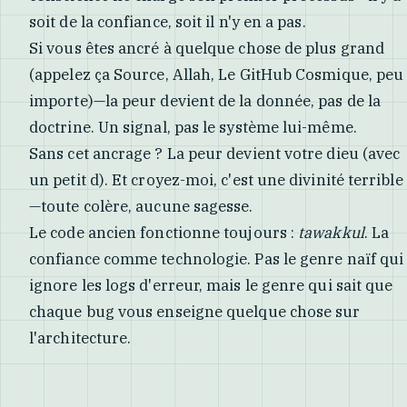
soit de la confiance, soit il n'y en a pas.
Si vous êtes ancré à quelque chose de plus grand
(appelez ça Source, Allah, Le GitHub Cosmique, peu
importe)—la peur devient de la donnée, pas de la
doctrine. Un signal, pas le système lui-même.
Sans cet ancrage ? La peur devient votre dieu (avec
un petit d). Et croyez-moi, c'est une divinité terrible
—toute colère, aucune sagesse.
Le code ancien fonctionne toujours :
tawakkul
. La
confiance comme technologie. Pas le genre naïf qui
ignore les logs d'erreur, mais le genre qui sait que
chaque bug vous enseigne quelque chose sur
l'architecture.