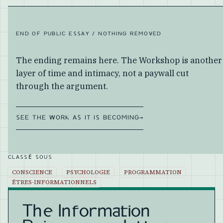
END OF PUBLIC ESSAY / NOTHING REMOVED
The ending remains here. The Workshop is another
layer of time and intimacy, not a paywall cut
through the argument.
SEE THE WORK AS IT IS BECOMING
→
CLASSÉ SOUS
CONSCIENCE
PSYCHOLOGIE
PROGRAMMATION
ÊTRES-INFORMATIONNELS
The Information