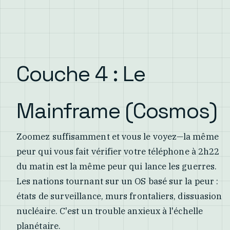
Couche 4 : Le
Mainframe (Cosmos)
Zoomez suffisamment et vous le voyez—la même
peur qui vous fait vérifier votre téléphone à 2h22
du matin est la même peur qui lance les guerres.
Les nations tournant sur un OS basé sur la peur :
états de surveillance, murs frontaliers, dissuasion
nucléaire. C'est un trouble anxieux à l'échelle
planétaire.