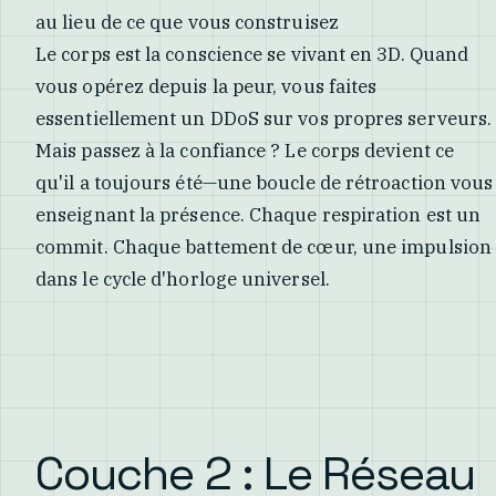
au lieu de ce que vous construisez
Le corps est la conscience se vivant en 3D. Quand
vous opérez depuis la peur, vous faites
essentiellement un DDoS sur vos propres serveurs.
Mais passez à la confiance ? Le corps devient ce
qu'il a toujours été—une boucle de rétroaction vous
enseignant la présence. Chaque respiration est un
commit. Chaque battement de cœur, une impulsion
dans le cycle d'horloge universel.
Couche 2 : Le Réseau