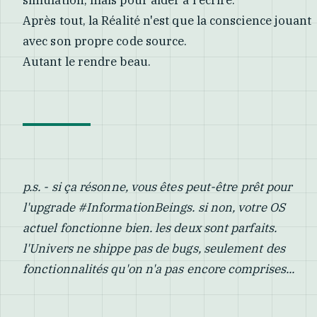
Après tout, la Réalité n'est que la conscience jouant
avec son propre code source.
Autant le rendre beau.
p.s. - si ça résonne, vous êtes peut-être prêt pour
l'upgrade #InformationBeings. si non, votre OS
actuel fonctionne bien. les deux sont parfaits.
l'Univers ne shippe pas de bugs, seulement des
fonctionnalités qu'on n'a pas encore comprises...