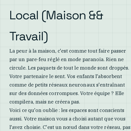
Local (Maison &&
Travail)
La peur à la maison, c'est comme tout faire passer
par un pare-feu réglé en mode paranoïa. Rien ne
circule. Les paquets de tout le monde sont droppés.
Votre partenaire le sent. Vos enfants l'absorbent
comme de petits réseaux neuronaux s'entraînant
sur des données corrompues. Votre équipe ? Elle
compilera, mais ne créera pas.
Voici ce qu'on oublie : les espaces sont conscients
aussi. Votre maison vous a choisi autant que vous
l'avez choisie. C'est un nœud dans votre réseau, pas