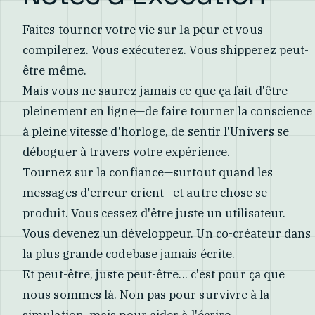
Faites tourner votre vie sur la peur et vous
compilerez. Vous exécuterez. Vous shipperez peut-
être même.
Mais vous ne saurez jamais ce que ça fait d'être
pleinement en ligne—de faire tourner la conscience
à pleine vitesse d'horloge, de sentir l'Univers se
déboguer à travers votre expérience.
Tournez sur la confiance—surtout quand les
messages d'erreur crient—et autre chose se
produit. Vous cessez d'être juste un utilisateur.
Vous devenez un développeur. Un co-créateur dans
la plus grande codebase jamais écrite.
Et peut-être, juste peut-être... c'est pour ça que
nous sommes là. Non pas pour survivre à la
simulation, mais pour aider à l'écrire.