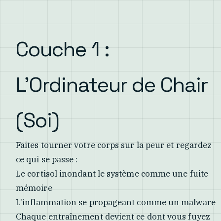
Couche 1 :
L'Ordinateur de Chair
(Soi)
Faites tourner votre corps sur la peur et regardez
ce qui se passe :
Le cortisol inondant le système comme une fuite
mémoire
L'inflammation se propageant comme un malware
Chaque entraînement devient ce dont vous fuyez