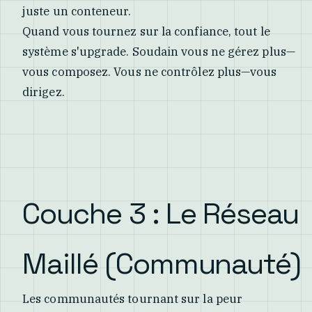
juste un conteneur.
Quand vous tournez sur la confiance, tout le
système s'upgrade. Soudain vous ne gérez plus—
vous composez. Vous ne contrôlez plus—vous
dirigez.
Couche 3 : Le Réseau
Maillé (Communauté)
Les communautés tournant sur la peur