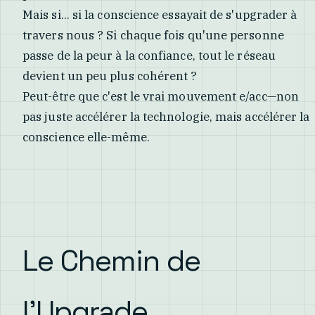
Mais si... si la conscience essayait de s'upgrader à
travers nous ? Si chaque fois qu'une personne
passe de la peur à la confiance, tout le réseau
devient un peu plus cohérent ?
Peut-être que c'est le vrai mouvement e/acc—non
pas juste accélérer la technologie, mais accélérer la
conscience elle-même.
Le Chemin de
l'Upgrade