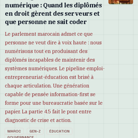
numérique : Quand les diplômés
en droit gèrent des serveurs et
que personne ne sait coder
Le parlement marocain admet ce que
personne ne veut dire à voix haute : nous
numérisons tout en produisant des
diplômés incapables de maintenir des
systèmes numériques. Le pipeline emploi-
entrepreneuriat-éducation est brisé à
chaque articulation. Une génération
capable de pensée information-first se
forme pour une bureaucratie basée sur le
papier. La partie 4.5 fait le pont entre
diagnostic de crise et action.
MAROC
GEN-Z
ÉDUCATION
GOUVERNANCE