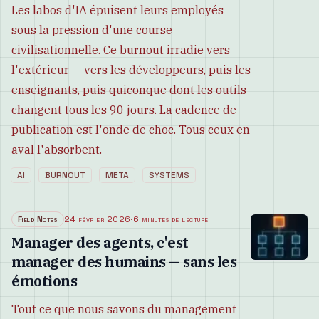
Les labos d'IA épuisent leurs employés
sous la pression d'une course
civilisationnelle. Ce burnout irradie vers
l'extérieur — vers les développeurs, puis les
enseignants, puis quiconque dont les outils
changent tous les 90 jours. La cadence de
publication est l'onde de choc. Tous ceux en
aval l'absorbent.
AI
BURNOUT
META
SYSTEMS
Field Notes
24 février 2026
·
6 minutes de lecture
Manager des agents, c'est
manager des humains — sans les
émotions
Tout ce que nous savons du management