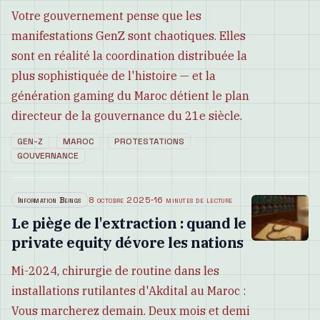
Votre gouvernement pense que les
manifestations GenZ sont chaotiques. Elles
sont en réalité la coordination distribuée la
plus sophistiquée de l'histoire — et la
génération gaming du Maroc détient le plan
directeur de la gouvernance du 21e siècle.
GEN-Z
MAROC
PROTESTATIONS
GOUVERNANCE
Information Beings
8 octobre 2025
·
16 minutes de lecture
Le piège de l'extraction : quand le
private equity dévore les nations
Mi-2024, chirurgie de routine dans les
installations rutilantes d'Akdital au Maroc :
Vous marcherez demain. Deux mois et demi