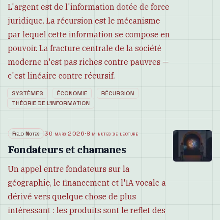
L'argent est de l'information dotée de force
juridique. La récursion est le mécanisme
par lequel cette information se compose en
pouvoir. La fracture centrale de la société
moderne n'est pas riches contre pauvres —
c'est linéaire contre récursif.
SYSTÈMES
ÉCONOMIE
RÉCURSION
THÉORIE DE L'INFORMATION
Field Notes
30 mars 2026
·
8 minutes de lecture
Fondateurs et chamanes
Un appel entre fondateurs sur la
géographie, le financement et l'IA vocale a
dérivé vers quelque chose de plus
intéressant : les produits sont le reflet des