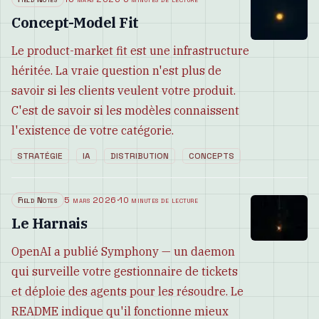
Concept-Model Fit
Le product-market fit est une infrastructure
héritée. La vraie question n'est plus de
savoir si les clients veulent votre produit.
C'est de savoir si les modèles connaissent
l'existence de votre catégorie.
STRATÉGIE
IA
DISTRIBUTION
CONCEPTS
Field Notes
5 mars 2026
·
10 minutes de lecture
Le Harnais
OpenAI a publié Symphony — un daemon
qui surveille votre gestionnaire de tickets
et déploie des agents pour les résoudre. Le
README indique qu'il fonctionne mieux