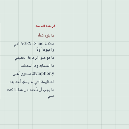
في هذه الصفحة
ما بنَوه فعلًا
مشكلة AGENTS.md التي
واجهوها أولًا
ما هو عنق الزجاجة الحقيقي
ما المتشابه وما المختلف
Symphony: مستوى أعلى
المنظومة التي لم يسمّها أحد بعد
ما يجب أن تأخذه من هذا إذا كنت
تبني