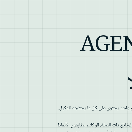
AGENTS
احد يحتوي على كل ما يحتاجه الوكيل.
وثائق ذات الصلة. الوكلاء يطابقون الأنماط