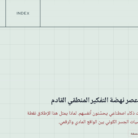
INDEX
رياضيات ذكاء اصطناعي يحسّنون أنفسهم. لماذا يمثل هذا الإطلاق نقطة
ت الجسر الكوني بين الواقع المادي والرقمي.
لسفة