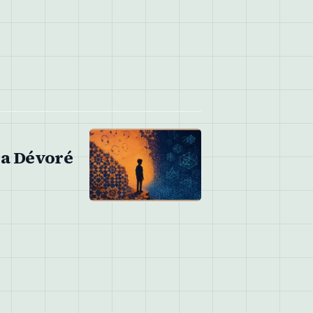
D a Dévoré