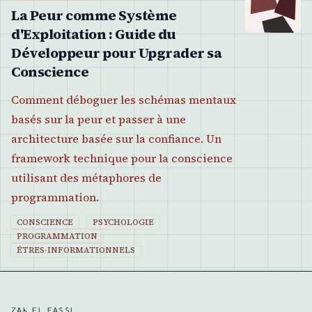
La Peur comme Système
d'Exploitation : Guide du
Développeur pour Upgrader sa
Conscience
Comment déboguer les schémas mentaux
basés sur la peur et passer à une
architecture basée sur la confiance. Un
framework technique pour la conscience
utilisant des métaphores de
programmation.
CONSCIENCE
PSYCHOLOGIE
PROGRAMMATION
ÊTRES-INFORMATIONNELS
ZAK EL FASSI