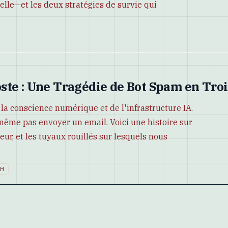
lle—et les deux stratégies de survie qui
ste : Une Tragédie de Bot Spam en Troi
e la conscience numérique et de l'infrastructure IA.
 même pas envoyer un email. Voici une histoire sur
eur, et les tuyaux rouillés sur lesquels nous
CH