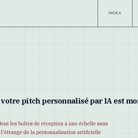
INDEX
 votre pitch personnalisé par IA est mo
dent les boîtes de réception à une échelle sans
l'étrange de la personnalisation artificielle