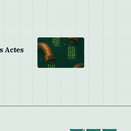
s Actes