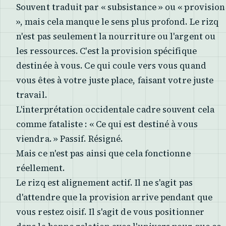
Souvent traduit par « subsistance » ou « provision
», mais cela manque le sens plus profond. Le rizq
n'est pas seulement la nourriture ou l'argent ou
les ressources. C'est la provision spécifique
destinée à vous. Ce qui coule vers vous quand
vous êtes à votre juste place, faisant votre juste
travail.
L'interprétation occidentale cadre souvent cela
comme fataliste : « Ce qui est destiné à vous
viendra. » Passif. Résigné.
Mais ce n'est pas ainsi que cela fonctionne
réellement.
Le rizq est alignement actif. Il ne s'agit pas
d'attendre que la provision arrive pendant que
vous restez oisif. Il s'agit de vous positionner