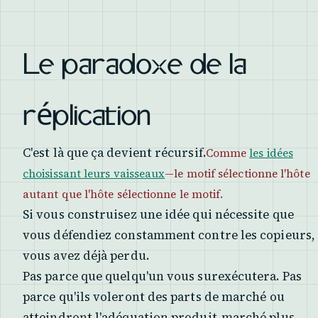
Le paradoxe de la
réplication
C'est là que ça devient récursif.
Comme
les idées
choisissant leurs vaisseaux
—le motif sélectionne l'hôte
autant que l'hôte sélectionne le motif.
Si vous construisez une idée qui nécessite que
vous défendiez constamment contre les copieurs,
vous avez déjà perdu.
Pas parce que quelqu'un vous surexécutera. Pas
parce qu'ils voleront des parts de marché ou
atteindront l'adéquation produit-marché plus