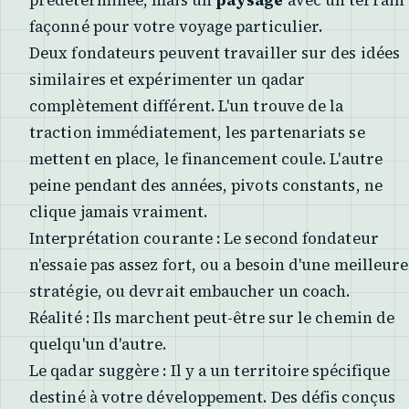
prédéterminée, mais un
paysage
avec un terrain
façonné pour votre voyage particulier.
Deux fondateurs peuvent travailler sur des idées
similaires et expérimenter un qadar
complètement différent. L'un trouve de la
traction immédiatement, les partenariats se
mettent en place, le financement coule. L'autre
peine pendant des années, pivots constants, ne
clique jamais vraiment.
Interprétation courante : Le second fondateur
n'essaie pas assez fort, ou a besoin d'une meilleure
stratégie, ou devrait embaucher un coach.
Réalité : Ils marchent peut-être sur le chemin de
quelqu'un d'autre.
Le qadar suggère : Il y a un territoire spécifique
destiné à votre développement. Des défis conçus