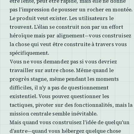
être lente, peut être rapide, mais elle ne donne
pas l'impression de pousser un rocher en montée.
Le produit veut exister. Les utilisateurs le
trouvent. L'élan se construit non par un effort
héroïque mais par alignement—vous construisez
la chose qui veut être construite à travers vous
spécifiquement.
Vous ne vous demandez pas si vous devriez
travailler sur autre chose. Même quand le
progrès stagne, même pendant les moments
difficiles, il n'y a pas de questionnement
existentiel. Vous pouvez questionner les
tactiques, pivoter sur des fonctionnalités, mais la
mission centrale semble inévitable.
Mais quand vous construisez l'idée de quelqu'un
d'autre—quand vous hébergez quelque chose