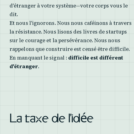
d'étranger à votre système—votre corps vous le
dit.
Et nous l'ignorons. Nous nous caféinons à travers
la résistance. Nous lisons des livres de startups
sur le courage et la persévérance. Nous nous
rappelons que construire est censé être difficile.
En manquant le signal :
difficile est différent
d'étranger
.
La taxe de l'idée