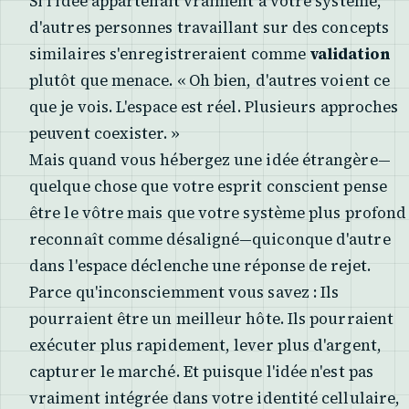
Si l'idée appartenait vraiment à votre système,
d'autres personnes travaillant sur des concepts
similaires s'enregistreraient comme
validation
plutôt que menace. « Oh bien, d'autres voient ce
que je vois. L'espace est réel. Plusieurs approches
peuvent coexister. »
Mais quand vous hébergez une idée étrangère—
quelque chose que votre esprit conscient pense
être le vôtre mais que votre système plus profond
reconnaît comme désaligné—quiconque d'autre
dans l'espace déclenche une réponse de rejet.
Parce qu'inconsciemment vous savez : Ils
pourraient être un meilleur hôte. Ils pourraient
exécuter plus rapidement, lever plus d'argent,
capturer le marché. Et puisque l'idée n'est pas
vraiment intégrée dans votre identité cellulaire,