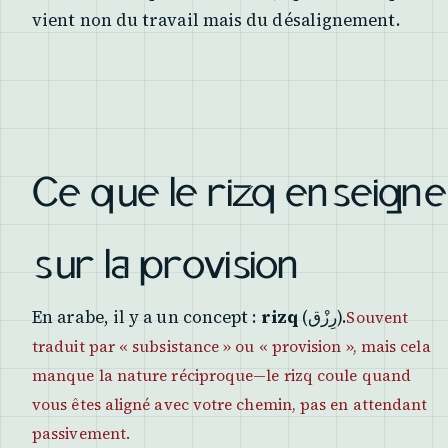
vient non du travail mais du désalignement.
Ce que le rizq enseigne
sur la provision
En arabe, il y a un concept :
rizq
(رِزْق).
Souvent
traduit par « subsistance » ou « provision », mais cela
manque la nature réciproque—le rizq coule quand
vous êtes aligné avec votre chemin, pas en attendant
passivement.