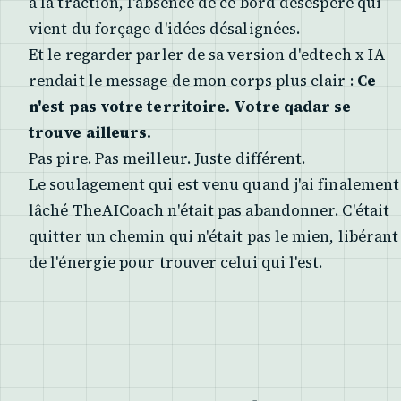
à la traction, l'absence de ce bord désespéré qui
vient du forçage d'idées désalignées.
Et le regarder parler de sa version d'edtech x IA
rendait le message de mon corps plus clair :
Ce
n'est pas votre territoire. Votre qadar se
trouve ailleurs.
Pas pire. Pas meilleur. Juste différent.
Le soulagement qui est venu quand j'ai finalement
lâché TheAICoach n'était pas abandonner. C'était
quitter un chemin qui n'était pas le mien, libérant
de l'énergie pour trouver celui qui l'est.