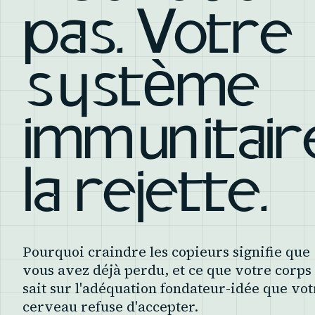
pas. Votre
système
immunitair
la rejette.
Pourquoi craindre les copieurs signifie que
vous avez déjà perdu, et ce que votre corps
sait sur l'adéquation fondateur-idée que vot
cerveau refuse d'accepter.