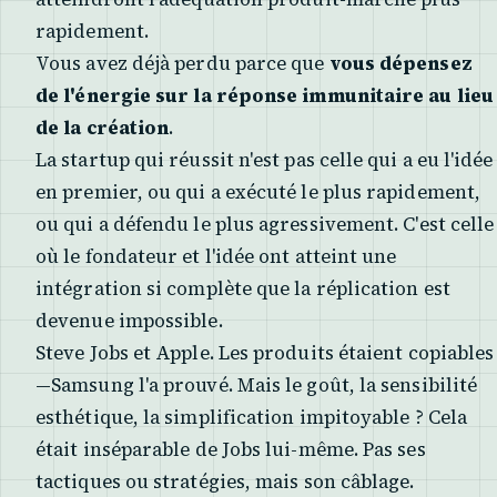
rapidement.
Vous avez déjà perdu parce que
vous dépensez
de l'énergie sur la réponse immunitaire au lieu
de la création
.
La startup qui réussit n'est pas celle qui a eu l'idée
en premier, ou qui a exécuté le plus rapidement,
ou qui a défendu le plus agressivement. C'est celle
où le fondateur et l'idée ont atteint une
intégration si complète que la réplication est
devenue impossible.
Steve Jobs et Apple. Les produits étaient copiables
—Samsung l'a prouvé. Mais le goût, la sensibilité
esthétique, la simplification impitoyable ? Cela
était inséparable de Jobs lui-même. Pas ses
tactiques ou stratégies, mais son câblage.