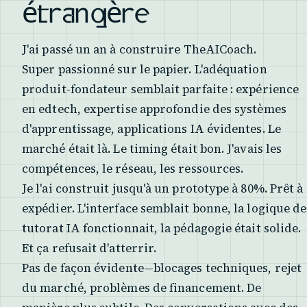
étrangère
J'ai passé un an à construire TheAICoach.
Super passionné sur le papier. L'adéquation
produit-fondateur semblait parfaite : expérience
en edtech, expertise approfondie des systèmes
d'apprentissage, applications IA évidentes. Le
marché était là. Le timing était bon. J'avais les
compétences, le réseau, les ressources.
Je l'ai construit jusqu'à un prototype à 80%. Prêt à
expédier. L'interface semblait bonne, la logique de
tutorat IA fonctionnait, la pédagogie était solide.
Et ça refusait d'atterrir.
Pas de façon évidente—blocages techniques, rejet
du marché, problèmes de financement. De