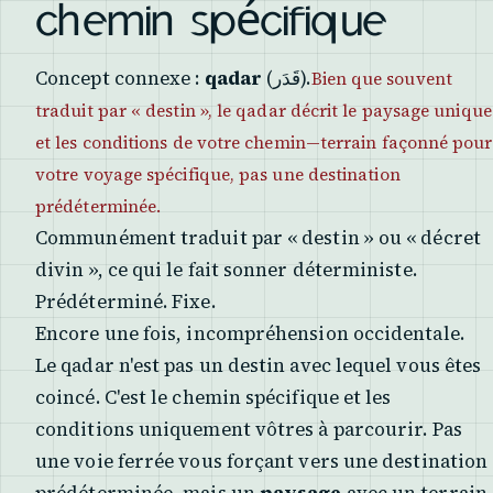
chemin spécifique
Concept connexe :
qadar
(قَدَر).
Bien que souvent
traduit par « destin », le qadar décrit le paysage unique
et les conditions de votre chemin—terrain façonné pour
votre voyage spécifique, pas une destination
prédéterminée.
Communément traduit par « destin » ou « décret
divin », ce qui le fait sonner déterministe.
Prédéterminé. Fixe.
Encore une fois, incompréhension occidentale.
Le qadar n'est pas un destin avec lequel vous êtes
coincé. C'est le chemin spécifique et les
conditions uniquement vôtres à parcourir. Pas
une voie ferrée vous forçant vers une destination