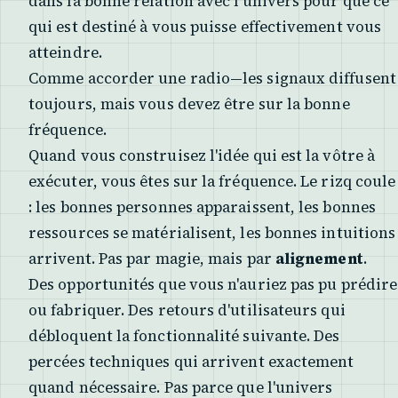
dans la bonne relation avec l'univers pour que ce
qui est destiné à vous puisse effectivement vous
atteindre.
Comme accorder une radio—les signaux diffusent
toujours, mais vous devez être sur la bonne
fréquence.
Quand vous construisez l'idée qui est la vôtre à
exécuter, vous êtes sur la fréquence. Le rizq coule
: les bonnes personnes apparaissent, les bonnes
ressources se matérialisent, les bonnes intuitions
arrivent. Pas par magie, mais par
alignement
.
Des opportunités que vous n'auriez pas pu prédire
ou fabriquer. Des retours d'utilisateurs qui
débloquent la fonctionnalité suivante. Des
percées techniques qui arrivent exactement
quand nécessaire. Pas parce que l'univers