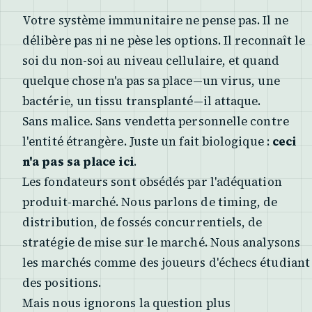
Votre système immunitaire ne pense pas. Il ne
délibère pas ni ne pèse les options. Il reconnaît le
soi du non-soi au niveau cellulaire, et quand
quelque chose n'a pas sa place—un virus, une
bactérie, un tissu transplanté—il attaque.
Sans malice. Sans vendetta personnelle contre
l'entité étrangère. Juste un fait biologique :
ceci
n'a pas sa place ici
.
Les fondateurs sont obsédés par l'adéquation
produit-marché. Nous parlons de timing, de
distribution, de fossés concurrentiels, de
stratégie de mise sur le marché. Nous analysons
les marchés comme des joueurs d'échecs étudiant
des positions.
Mais nous ignorons la question plus