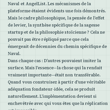
Naval et AngelList. Les mécanismes de la
plateforme étaient évidents une fois démontrés.
Mais le cadre philosophique, la pensée de l'effet
de levier, la synthèse spécifique de la sagesse
startup et de la philosophie stoïcienne ? Cela ne
pouvait pas être répliqué parce que cela
émergeait de décennies du chemin spécifique de
Naval.
Dans chaque cas : D'autres pouvaient imiter la
surface. Mais l'essence—la chose qui la rendait
vraiment importante—était non transférable.
Quand vous construisez à partir d'une véritable
adéquation fondateur-idée, cela se produit
naturellement. L'implémentation devient si
enchevêtrée avec qui vous êtes que la réplication