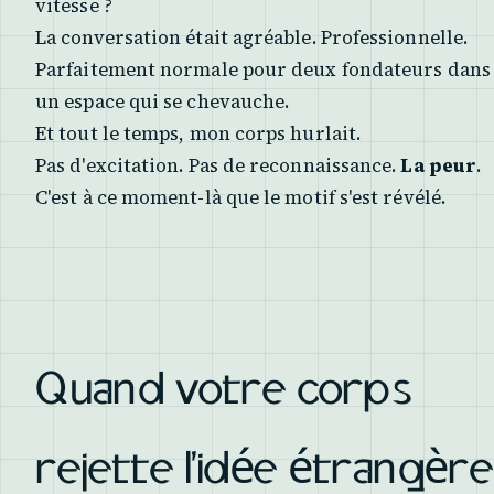
vitesse ?
La conversation était agréable. Professionnelle.
Parfaitement normale pour deux fondateurs dans
un espace qui se chevauche.
Et tout le temps, mon corps hurlait.
Pas d'excitation. Pas de reconnaissance.
La peur
.
C'est à ce moment-là que le motif s'est révélé.
Quand votre corps
rejette l'idée étrangère