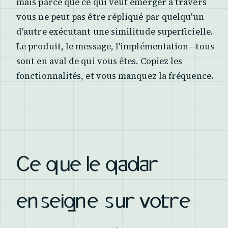
mais parce que ce qui veut émerger à travers
vous ne peut pas être répliqué par quelqu'un
d'autre exécutant une similitude superficielle.
Le produit, le message, l'implémentation—tous
sont en aval de qui vous êtes. Copiez les
fonctionnalités, et vous manquez la fréquence.
Ce que le qadar
enseigne sur votre