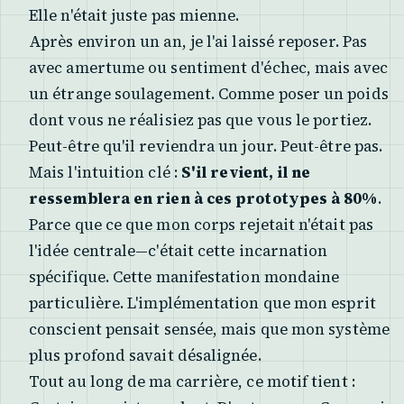
Elle n'était juste pas mienne.
Après environ un an, je l'ai laissé reposer. Pas
avec amertume ou sentiment d'échec, mais avec
un étrange soulagement. Comme poser un poids
dont vous ne réalisiez pas que vous le portiez.
Peut-être qu'il reviendra un jour. Peut-être pas.
Mais l'intuition clé :
S'il revient, il ne
ressemblera en rien à ces prototypes à 80%
.
Parce que ce que mon corps rejetait n'était pas
l'idée centrale—c'était cette incarnation
spécifique. Cette manifestation mondaine
particulière. L'implémentation que mon esprit
conscient pensait sensée, mais que mon système
plus profond savait désalignée.
Tout au long de ma carrière, ce motif tient :