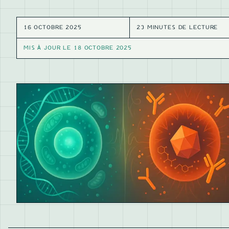
16 OCTOBRE 2025
23 MINUTES DE LECTURE
MIS À JOUR LE
18 OCTOBRE 2025