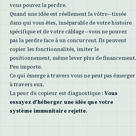
vous pouvez la perdre.
Quand une idée est réellement la vôtre—tissée
dans qui vous êtes, inséparable de votre histoire
spécifique et de votre câblage—vous ne pouvez
pas la perdre face à un concurrent. Ils peuvent
copier les fonctionnalités, imiter le
positionnement, même lever plus de financement.
Peu importe.
Ce qui émerge à travers vous ne peut pas émerger
à travers eux.
La peur du copieur est diagnostique :
Vous
essayez d'héberger une idée que votre
système immunitaire rejette.