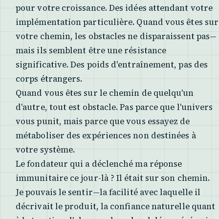
pour votre croissance. Des idées attendant votre
implémentation particulière. Quand vous êtes sur
votre chemin, les obstacles ne disparaissent pas—
mais ils semblent être une résistance
significative. Des poids d'entraînement, pas des
corps étrangers.
Quand vous êtes sur le chemin de quelqu'un
d'autre, tout est obstacle. Pas parce que l'univers
vous punit, mais parce que vous essayez de
métaboliser des expériences non destinées à
votre système.
Le fondateur qui a déclenché ma réponse
immunitaire ce jour-là ? Il était sur son chemin.
Je pouvais le sentir—la facilité avec laquelle il
décrivait le produit, la confiance naturelle quant