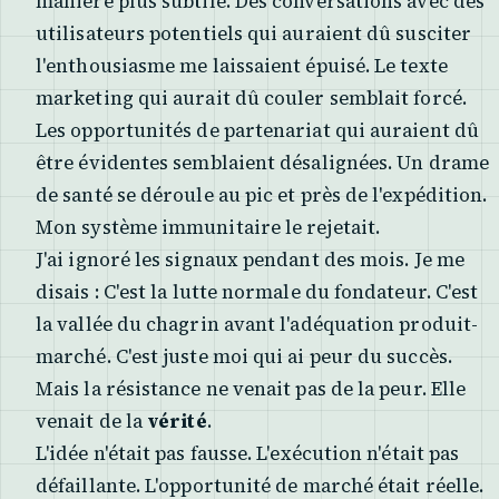
manière plus subtile. Des conversations avec des
utilisateurs potentiels qui auraient dû susciter
l'enthousiasme me laissaient épuisé. Le texte
marketing qui aurait dû couler semblait forcé.
Les opportunités de partenariat qui auraient dû
être évidentes semblaient désalignées. Un drame
de santé se déroule au pic et près de l'expédition.
Mon système immunitaire le rejetait.
J'ai ignoré les signaux pendant des mois. Je me
disais : C'est la lutte normale du fondateur. C'est
la vallée du chagrin avant l'adéquation produit-
marché. C'est juste moi qui ai peur du succès.
Mais la résistance ne venait pas de la peur. Elle
venait de la
vérité
.
L'idée n'était pas fausse. L'exécution n'était pas
défaillante. L'opportunité de marché était réelle.