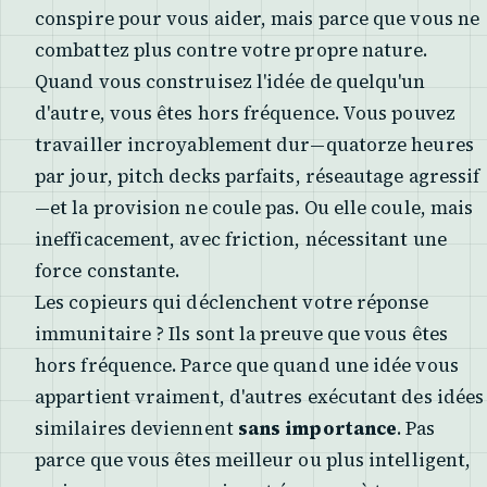
conspire pour vous aider, mais parce que vous ne
combattez plus contre votre propre nature.
Quand vous construisez l'idée de quelqu'un
d'autre, vous êtes hors fréquence. Vous pouvez
travailler incroyablement dur—quatorze heures
par jour, pitch decks parfaits, réseautage agressif
—et la provision ne coule pas. Ou elle coule, mais
inefficacement, avec friction, nécessitant une
force constante.
Les copieurs qui déclenchent votre réponse
immunitaire ? Ils sont la preuve que vous êtes
hors fréquence. Parce que quand une idée vous
appartient vraiment, d'autres exécutant des idées
similaires deviennent
sans importance
. Pas
parce que vous êtes meilleur ou plus intelligent,