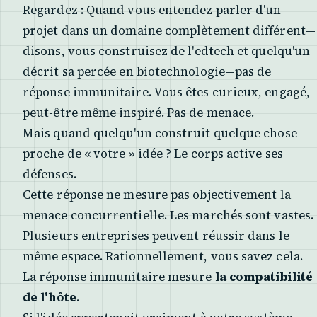
Regardez : Quand vous entendez parler d'un
projet dans un domaine complètement différent—
disons, vous construisez de l'edtech et quelqu'un
décrit sa percée en biotechnologie—pas de
réponse immunitaire. Vous êtes curieux, engagé,
peut-être même inspiré. Pas de menace.
Mais quand quelqu'un construit quelque chose
proche de « votre » idée ? Le corps active ses
défenses.
Cette réponse ne mesure pas objectivement la
menace concurrentielle. Les marchés sont vastes.
Plusieurs entreprises peuvent réussir dans le
même espace. Rationnellement, vous savez cela.
La réponse immunitaire mesure
la compatibilité
de l'hôte
.