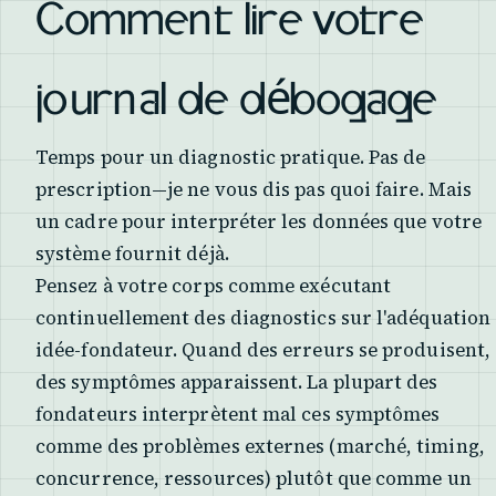
Comment lire votre
journal de débogage
Temps pour un diagnostic pratique. Pas de
prescription—je ne vous dis pas quoi faire. Mais
un cadre pour interpréter les données que votre
système fournit déjà.
Pensez à votre corps comme exécutant
continuellement des diagnostics sur l'adéquation
idée-fondateur. Quand des erreurs se produisent,
des symptômes apparaissent. La plupart des
fondateurs interprètent mal ces symptômes
comme des problèmes externes (marché, timing,
concurrence, ressources) plutôt que comme un