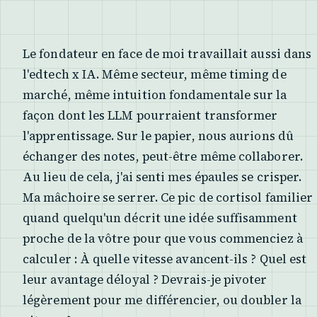
Le fondateur en face de moi travaillait aussi dans
l'edtech x IA. Même secteur, même timing de
marché, même intuition fondamentale sur la
façon dont les LLM pourraient transformer
l'apprentissage. Sur le papier, nous aurions dû
échanger des notes, peut-être même collaborer.
Au lieu de cela, j'ai senti mes épaules se crisper.
Ma mâchoire se serrer. Ce pic de cortisol familier
quand quelqu'un décrit une idée suffisamment
proche de la vôtre pour que vous commenciez à
calculer : À quelle vitesse avancent-ils ? Quel est
leur avantage déloyal ? Devrais-je pivoter
légèrement pour me différencier, ou doubler la