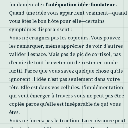
fondamentale :
l'adéquation idée-fondateur
.
Quand une idée vous appartient vraiment—quand
vous êtes le bon hôte pour elle—certains
symptômes disparaissent :
Vous ne craignez pas les copieurs. Vous pouvez
les remarquer, même apprécier de voir d'autres
valider l'espace. Mais pas de pic de cortisol, pas
d'envie de tout breveter ou de rester en mode
furtif. Parce que vous savez quelque chose qu'ils
ignorent : l'idée n'est pas seulement dans votre
tête. Elle est dans vos cellules. L'implémentation
qui veut émerger à travers vous ne peut pas être
copiée parce qu'elle est inséparable de qui vous
êtes.
Vous ne forcez pas la traction. La croissance peut