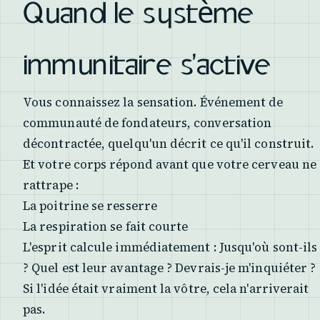
Quand le système
immunitaire s'active
Vous connaissez la sensation. Événement de
communauté de fondateurs, conversation
décontractée, quelqu'un décrit ce qu'il construit.
Et votre corps répond avant que votre cerveau ne
rattrape :
La poitrine se resserre
La respiration se fait courte
L'esprit calcule immédiatement :
Jusqu'où sont-ils
? Quel est leur avantage ? Devrais-je m'inquiéter ?
Si l'idée était vraiment la vôtre, cela n'arriverait
pas.