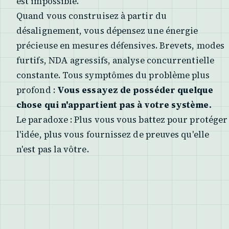
est impossible.
Quand vous construisez à partir du
désalignement, vous dépensez une énergie
précieuse en mesures défensives. Brevets, modes
furtifs, NDA agressifs, analyse concurrentielle
constante. Tous symptômes du problème plus
profond :
Vous essayez de posséder quelque
chose qui n'appartient pas à votre système.
Le paradoxe : Plus vous vous battez pour protéger
l'idée, plus vous fournissez de preuves qu'elle
n'est pas la vôtre.