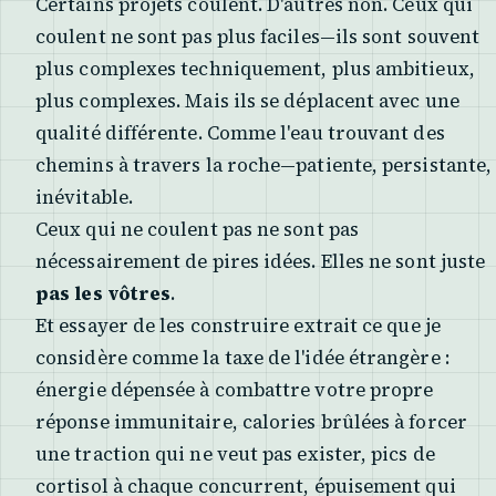
Certains projets coulent. D'autres non. Ceux qui
coulent ne sont pas plus faciles—ils sont souvent
plus complexes techniquement, plus ambitieux,
plus complexes. Mais ils se déplacent avec une
qualité différente. Comme l'eau trouvant des
chemins à travers la roche—patiente, persistante,
inévitable.
Ceux qui ne coulent pas ne sont pas
nécessairement de pires idées. Elles ne sont juste
pas les vôtres
.
Et essayer de les construire extrait ce que je
considère comme la taxe de l'idée étrangère :
énergie dépensée à combattre votre propre
réponse immunitaire, calories brûlées à forcer
une traction qui ne veut pas exister, pics de
cortisol à chaque concurrent, épuisement qui