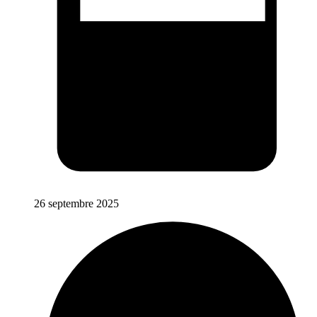
26 septembre 2025