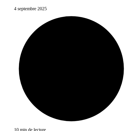
4 septembre 2025
10 min de lecture