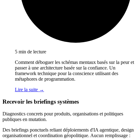
5 min de lecture
Comment déboguer les schémas mentaux basés sur la peur et
passer à une architecture basée sur la confiance. Un
framework technique pour la conscience utilisant des
métaphores de programmation.
Lire la suite →
Recevoir les briefings systèmes
Diagnostics concrets pour produits, organisations et politiques
publiques en mutation.
Des briefings ponctuels reliant déploiements d'IA agentique, design
organisationnel et coordination géopolitique. Aucun remplissage :