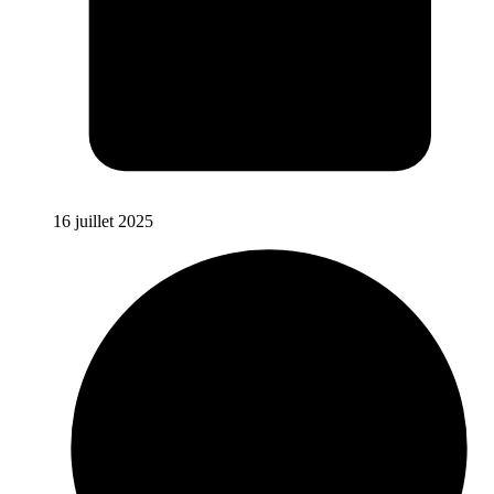
16 juillet 2025