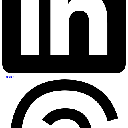
threads