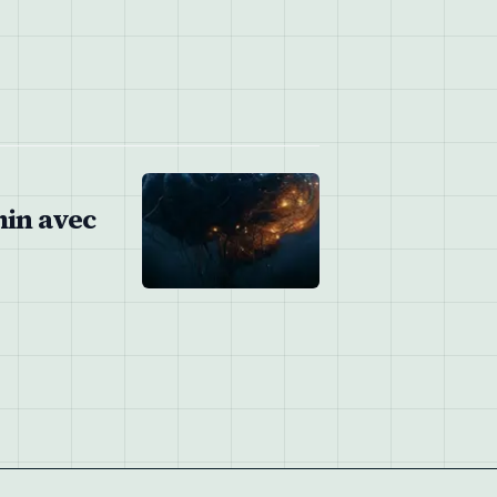
min avec