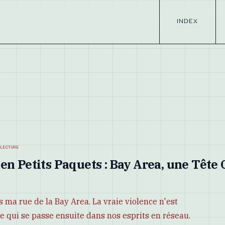
INDEX
 lecture
en Petits Paquets : Bay Area, une Tête
 ma rue de la Bay Area. La vraie violence n'est
 ce qui se passe ensuite dans nos esprits en réseau.