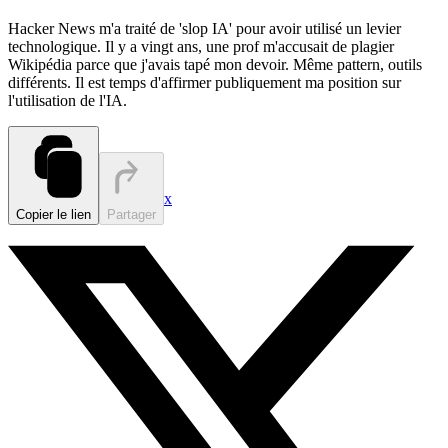
Hacker News m'a traité de 'slop IA' pour avoir utilisé un levier
technologique. Il y a vingt ans, une prof m'accusait de plagier
Wikipédia parce que j'avais tapé mon devoir. Même pattern, outils
différents. Il est temps d'affirmer publiquement ma position sur
l'utilisation de l'IA.
x
Copier le lien
Partager