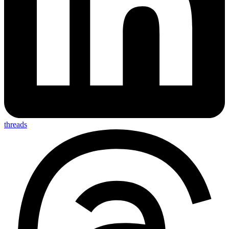
threads