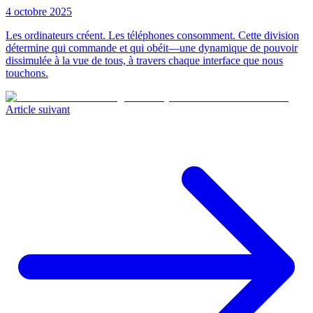
4 octobre 2025
Les ordinateurs créent. Les téléphones consomment. Cette division
détermine qui commande et qui obéit—une dynamique de pouvoir
dissimulée à la vue de tous, à travers chaque interface que nous
touchons.
Article suivant