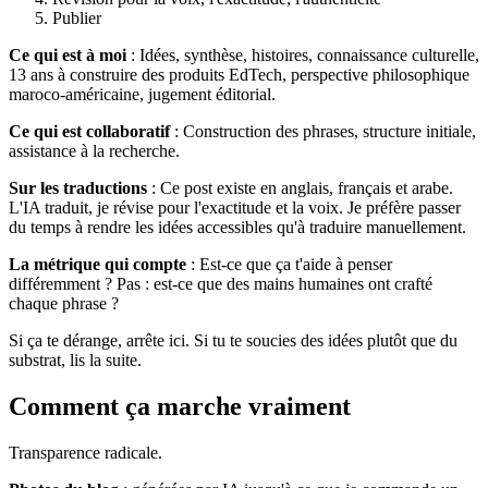
Publier
Ce qui est à moi
: Idées, synthèse, histoires, connaissance culturelle,
13 ans à construire des produits EdTech, perspective philosophique
maroco-américaine, jugement éditorial.
Ce qui est collaboratif
: Construction des phrases, structure initiale,
assistance à la recherche.
Sur les traductions
: Ce post existe en anglais, français et arabe.
L'IA traduit, je révise pour l'exactitude et la voix. Je préfère passer
du temps à rendre les idées accessibles qu'à traduire manuellement.
La métrique qui compte
: Est-ce que ça t'aide à penser
différemment ? Pas : est-ce que des mains humaines ont crafté
chaque phrase ?
Si ça te dérange, arrête ici. Si tu te soucies des idées plutôt que du
substrat, lis la suite.
Comment ça marche vraiment
Transparence radicale.