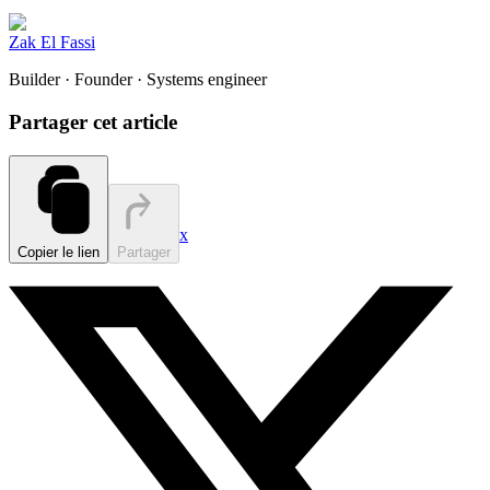
Zak El Fassi
Builder · Founder · Systems engineer
Partager cet article
x
Copier le lien
Partager