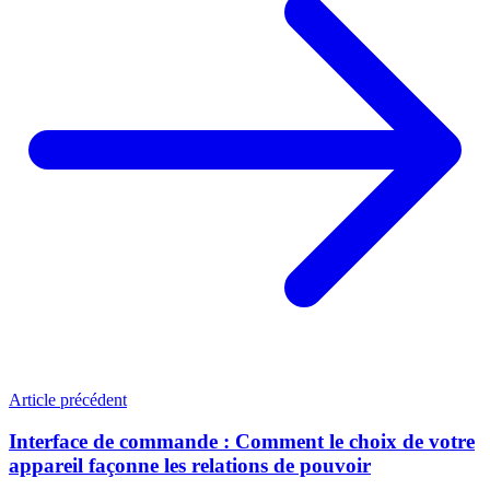
Article précédent
Interface de commande : Comment le choix de votre
appareil façonne les relations de pouvoir