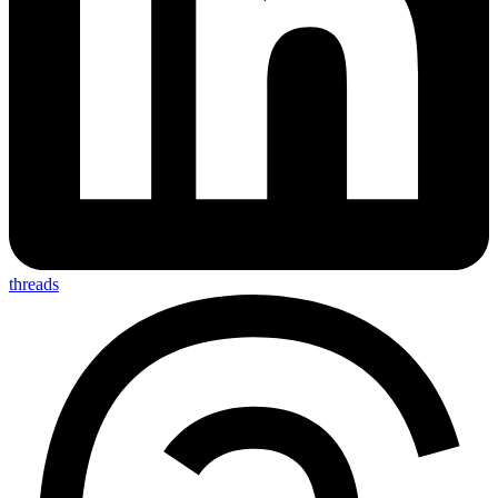
threads