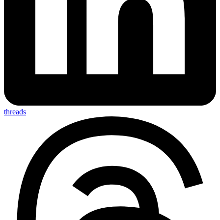
threads