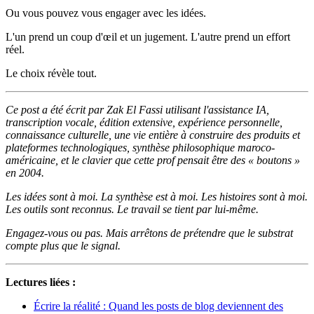
Ou vous pouvez vous engager avec les idées.
L'un prend un coup d'œil et un jugement. L'autre prend un effort
réel.
Le choix révèle tout.
Ce post a été écrit par Zak El Fassi utilisant l'assistance IA,
transcription vocale, édition extensive, expérience personnelle,
connaissance culturelle, une vie entière à construire des produits et
plateformes technologiques, synthèse philosophique maroco-
américaine, et le clavier que cette prof pensait être des « boutons »
en 2004.
Les idées sont à moi. La synthèse est à moi. Les histoires sont à moi.
Les outils sont reconnus. Le travail se tient par lui-même.
Engagez-vous ou pas. Mais arrêtons de prétendre que le substrat
compte plus que le signal.
Lectures liées :
Écrire la réalité : Quand les posts de blog deviennent des