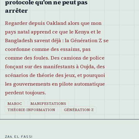
protocole qu'on ne peut pas
arrêter
Regarder depuis Oakland alors que mon
pays natal apprend ce que le Kenya et le
Bangladesh savent déjà : la Génération Z se
coordonne comme des essaims, pas
comme des foules. Des camions de police
fonçant sur des manifestants à Oujda, des
scénarios de théorie des jeux, et pourquoi
les gouvernements en pilote automatique
perdent toujours.
MAROC
MANIFESTATIONS
THÉORIE-INFORMATION
GÉNÉRATION-Z
ZAK EL FASSI