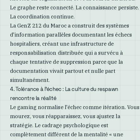
Le graphe reste connecté. La connaissance persiste.
La coordination continue.
La GenZ 212 du Maroc a construit des systèmes
d'information parallèles documentant les échecs
hospitaliers, créant une infrastructure de
responsabilisation distribuée qui a survécu à
chaque tentative de suppression parce que la
documentation vivait partout et nulle part
simultanément.
4. Tolérance à l'échec : La culture du respawn
rencontre la réalité
Le gaming normalise l'échec comme itération. Vous
mourez, vous réapparaissez, vous ajustez la
stratégie. Le cadrage psychologique est
complètement différent de la mentalité « une