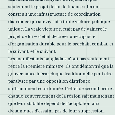
seulement le projet de loi de finances. Ils ont
construit une infrastructure de coordination
distribuée qui survivrait à toute victoire politique
unique. La vraie victoire n'était pas de vaincre le
projet de loi — c'était de créer une capacité
d'organisation durable pour le prochain combat, et
le suivant, et le suivant.
Les manifestants bangladais n'ont pas seulement
retiré la Première ministre. Ils ont démontré que la
gouvernance hiérarchique traditionnelle peut être
paralysée par une opposition distribuée
suffisamment coordonnée. L'effet de second ordre :
chaque gouvernement de la région sait maintenant
que leur stabilité dépend de l'adaptation aux
dynamiques d'essaim, pas de leur suppression.