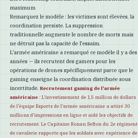
maximum
Remarquez le modèle : les victimes sont élevées, la
coordination persiste. La suppression
traditionnelle augmente le nombre de morts mais
ne détruit pas la capacité de l'essaim.
L'armée américaine a remarqué ce modèle il y a des
années — ils recrutent des gamers pour les
opérations de drones spécifiquement parce que le
gaming enseigne la coordination distribuée sous
incertitude.
Recrutement gaming de l'armée
américaine
: L'investissement de 1,5 million de dollars
de l'équipe Esports de l'armée américaine a attiré 30
millions d'impressions en ligne et aidé les objectifs de
recrutement. Le Capitaine Ronan Sefton du 2e régiment
de cavalerie rapporte que les soldats avec expérience de