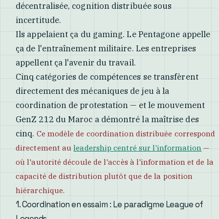
décentralisée, cognition distribuée sous
incertitude.
Ils appelaient ça du gaming. Le Pentagone appelle
ça de l'entraînement militaire. Les entreprises
appellent ça l'avenir du travail.
Cinq catégories de compétences se transfèrent
directement des mécaniques de jeu à la
coordination de protestation — et le mouvement
GenZ 212 du Maroc a démontré la maîtrise des
cinq.
Ce modèle de coordination distribuée correspond
directement au
leadership centré sur l'information
—
où l'autorité découle de l'accès à l'information et de la
capacité de distribution plutôt que de la position
hiérarchique.
1. Coordination en essaim : Le paradigme League of
Legends