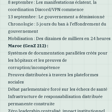
8 septembre : Les manifestations éclatent, la
coordination Discord/VPN commence
13 septembre : Le gouvernement a démissionné
Chronologie : 5 jours du ban à l'effondrement du
gouvernement
Mobilisation : Des dizaines de milliers en 24 heures
Maroc (GenZ 212) :
Systèmes de documentation parallèles créés pour
les hôpitaux et les preuves de
corruption/incompétence
Preuves distribuées à travers les plateformes
sociales
Débat parlementaire forcé sur les échecs de santé
Infrastructure de responsabilisation distribuée
permanente construite
Zéro leadership centralisé, impact institutionnel