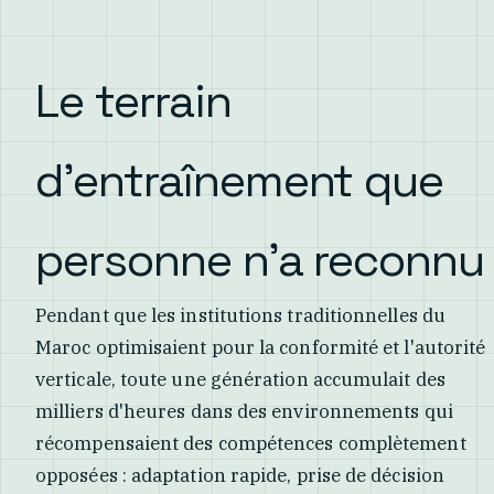
Le terrain
d'entraînement que
personne n'a reconnu
Pendant que les institutions traditionnelles du
Maroc optimisaient pour la conformité et l'autorité
verticale, toute une génération accumulait des
milliers d'heures dans des environnements qui
récompensaient des compétences complètement
opposées : adaptation rapide, prise de décision