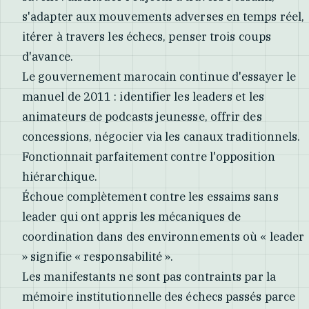
s'adapter aux mouvements adverses en temps réel,
itérer à travers les échecs, penser trois coups
d'avance.
Le gouvernement marocain continue d'essayer le
manuel de 2011 : identifier les leaders et les
animateurs de podcasts jeunesse, offrir des
concessions, négocier via les canaux traditionnels.
Fonctionnait parfaitement contre l'opposition
hiérarchique.
Échoue complètement contre les essaims sans
leader qui ont appris les mécaniques de
coordination dans des environnements où « leader
» signifie « responsabilité ».
Les manifestants ne sont pas contraints par la
mémoire institutionnelle des échecs passés parce