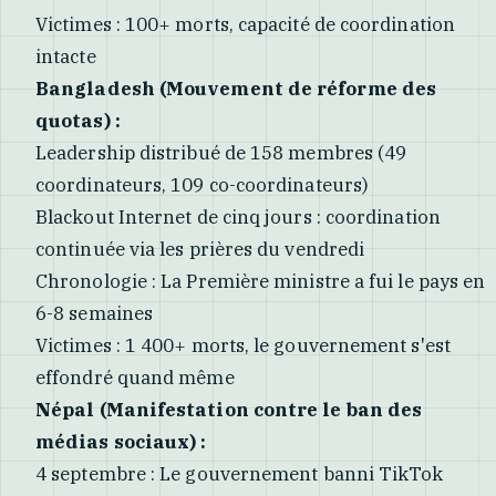
Victimes : 100+ morts, capacité de coordination
intacte
Bangladesh (Mouvement de réforme des
quotas) :
Leadership distribué de 158 membres (49
coordinateurs, 109 co-coordinateurs)
Blackout Internet de cinq jours : coordination
continuée via les prières du vendredi
Chronologie : La Première ministre a fui le pays en
6-8 semaines
Victimes : 1 400+ morts, le gouvernement s'est
effondré quand même
Népal (Manifestation contre le ban des
médias sociaux) :
4 septembre : Le gouvernement banni TikTok