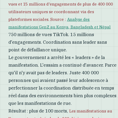
vues et 15 millions d'engagements de plus de 400 000
utilisateurs uniques se coordonnant via des
plateformes sociales. Source :
Analyse des
manifestations GenZ au Kenya, Bangladesh et Népal
750 millions de vues TikTok. 15 millions
d'engagements. Coordination sans leader sans
point de défaillance unique.
Le gouvernement a arrêté les « leaders » de la
manifestation. L'essaim a continué d'avancer. Parce
qu'il n'y avait pas de leaders. Juste 400 000
personnes qui avaient passé leur adolescence à
perfectionner la coordination distribuée en temps
réel dans des environnements bien plus complexes
que les manifestations de rue.
Résultat : plus de 100 morts,
Les manifestations au