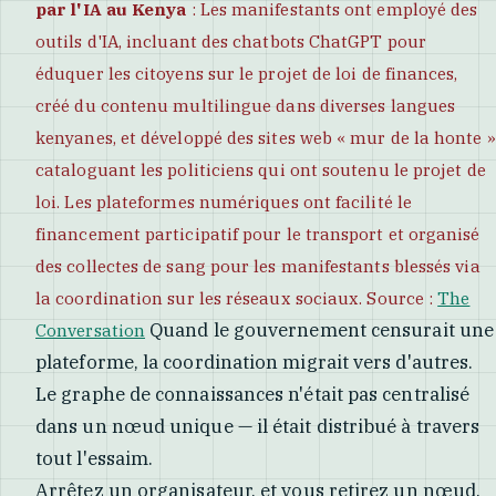
par l'IA au Kenya
: Les manifestants ont employé des
outils d'IA, incluant des chatbots ChatGPT pour
éduquer les citoyens sur le projet de loi de finances,
créé du contenu multilingue dans diverses langues
kenyanes, et développé des sites web « mur de la honte »
cataloguant les politiciens qui ont soutenu le projet de
loi. Les plateformes numériques ont facilité le
financement participatif pour le transport et organisé
des collectes de sang pour les manifestants blessés via
la coordination sur les réseaux sociaux. Source :
The
Quand le gouvernement censurait une
Conversation
plateforme, la coordination migrait vers d'autres.
Le graphe de connaissances n'était pas centralisé
dans un nœud unique — il était distribué à travers
tout l'essaim.
Arrêtez un organisateur, et vous retirez un nœud.