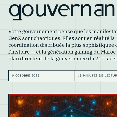
gouvernan
Votre gouvernement pense que les manifesta
GenZ sont chaotiques. Elles sont en réalité la
coordination distribuée la plus sophistiquée 
l'histoire — et la génération gaming du Maroc 
plan directeur de la gouvernance du 21e siècl
9 OCTOBRE 2025
19 MINUTES DE LECTU