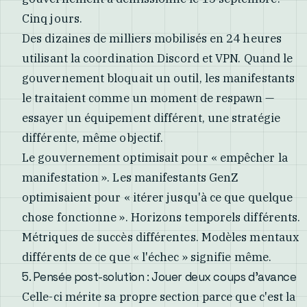
Cinq jours.
Des dizaines de milliers mobilisés en 24 heures
utilisant la coordination Discord et VPN. Quand le
gouvernement bloquait un outil, les manifestants
le traitaient comme un moment de respawn —
essayer un équipement différent, une stratégie
différente, même objectif.
Le gouvernement optimisait pour « empêcher la
manifestation ». Les manifestants GenZ
optimisaient pour « itérer jusqu'à ce que quelque
chose fonctionne ». Horizons temporels différents.
Métriques de succès différentes. Modèles mentaux
différents de ce que « l'échec » signifie même.
5. Pensée post-solution : Jouer deux coups d'avance
Celle-ci mérite sa propre section parce que c'est la