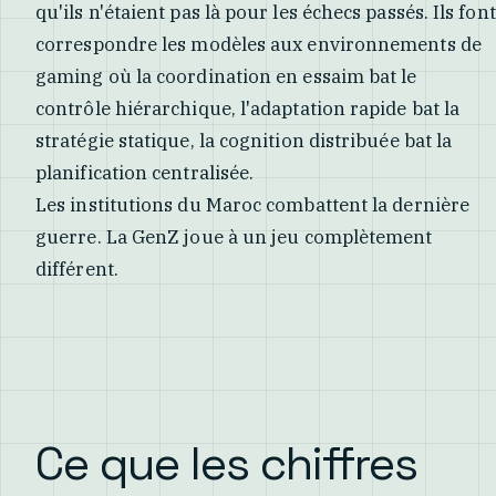
qu'ils n'étaient pas là pour les échecs passés. Ils font
correspondre les modèles aux environnements de
gaming où la coordination en essaim bat le
contrôle hiérarchique, l'adaptation rapide bat la
stratégie statique, la cognition distribuée bat la
planification centralisée.
Les institutions du Maroc combattent la dernière
guerre. La GenZ joue à un jeu complètement
différent.
Ce que les chiffres