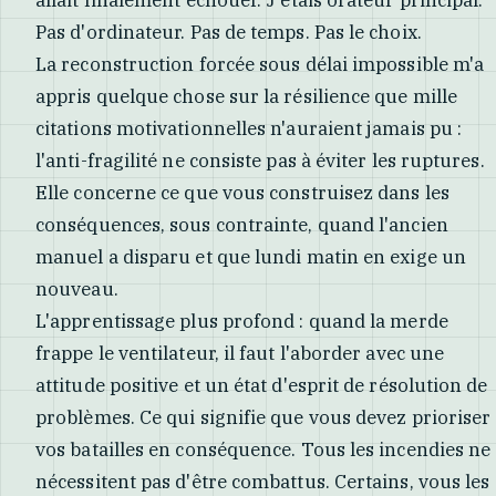
allait finalement échouer. J'étais orateur principal.
Pas d'ordinateur. Pas de temps. Pas le choix.
La reconstruction forcée sous délai impossible m'a
appris quelque chose sur la résilience que mille
citations motivationnelles n'auraient jamais pu :
l'anti-fragilité ne consiste pas à éviter les ruptures.
Elle concerne ce que vous construisez dans les
conséquences, sous contrainte, quand l'ancien
manuel a disparu et que lundi matin en exige un
nouveau.
L'apprentissage plus profond : quand la merde
frappe le ventilateur, il faut l'aborder avec une
attitude positive et un état d'esprit de résolution de
problèmes. Ce qui signifie que vous devez prioriser
vos batailles en conséquence. Tous les incendies ne
nécessitent pas d'être combattus. Certains, vous les