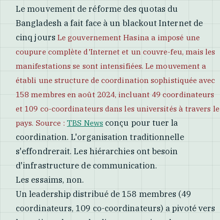
Le mouvement de réforme des quotas du
Bangladesh a fait face à un blackout Internet de
cinq jours
Le gouvernement Hasina a imposé une
coupure complète d'Internet et un couvre-feu, mais les
manifestations se sont intensifiées. Le mouvement a
établi une structure de coordination sophistiquée avec
158 membres en août 2024, incluant 49 coordinateurs
et 109 co-coordinateurs dans les universités à travers le
conçu pour tuer la
pays. Source :
TBS News
coordination. L'organisation traditionnelle
s'effondrerait. Les hiérarchies ont besoin
d'infrastructure de communication.
Les essaims, non.
Un leadership distribué de 158 membres (49
coordinateurs, 109 co-coordinateurs) a pivoté vers