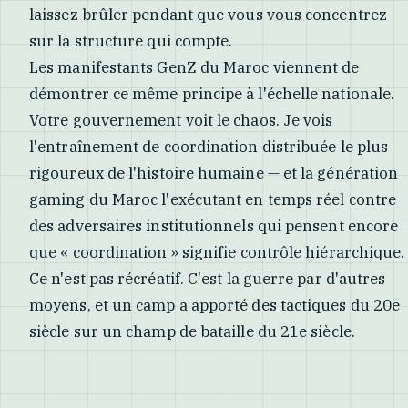
laissez brûler pendant que vous vous concentrez
sur la structure qui compte.
Les manifestants GenZ du Maroc viennent de
démontrer ce même principe à l'échelle nationale.
Votre gouvernement voit le chaos. Je vois
l'entraînement de coordination distribuée le plus
rigoureux de l'histoire humaine — et la génération
gaming du Maroc l'exécutant en temps réel contre
des adversaires institutionnels qui pensent encore
que « coordination » signifie contrôle hiérarchique.
Ce n'est pas récréatif. C'est la guerre par d'autres
moyens, et un camp a apporté des tactiques du 20e
siècle sur un champ de bataille du 21e siècle.