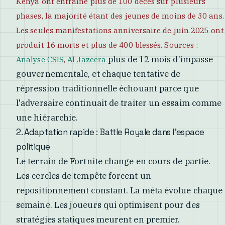
Kenya ont entraîné plus de 100 décès sur plusieurs
phases, la majorité étant des jeunes de moins de 30 ans.
Les seules manifestations anniversaire de juin 2025 ont
produit 16 morts et plus de 400 blessés. Sources :
plus de 12 mois d'impasse
Analyse CSIS
,
Al Jazeera
gouvernementale, et chaque tentative de
répression traditionnelle échouant parce que
l'adversaire continuait de traiter un essaim comme
une hiérarchie.
2. Adaptation rapide : Battle Royale dans l'espace
politique
Le terrain de Fortnite change en cours de partie.
Les cercles de tempête forcent un
repositionnement constant. La méta évolue chaque
semaine. Les joueurs qui optimisent pour des
stratégies statiques meurent en premier.