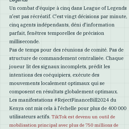
Un combat d'équipe à cinq dans League of Legends
n'est pas récréatif. C'est vingt décisions par minute,
cinq agents indépendants, déni d'information
parfait, fenêtres temporelles de précision
milliseconde.
Pas de temps pour des réunions de comité. Pas de
structure de commandement centralisée. Chaque
joueur lit des signaux incomplets, prédit les
intentions des coéquipiers, exécute des
mouvements localement optimaux qui se
composent en résultats globalement optimaux.
Les manifestations #RejectFinanceBill2024 du
Kenya ont mis cela à l'échelle pour plus de 400 000
utilisateurs actifs.
TikTok est devenu un outil de
mobilisation principal avec plus de 750 millions de