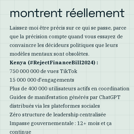
montrent réellement
Laissez-moi être précis sur ce qui se passe, parce
que la précision compte quand vous essayez de
convaincre les décideurs politiques que leurs
modèles mentaux sont obsolètes.
Kenya (#RejectFinanceBill2024) :
750 000 000 de vues TikTok
15 000 000 d'engagements
Plus de 400 000 utilisateurs actifs en coordination
Guides de manifestation générés par ChatGPT
distribués via les plateformes sociales
Zéro structure de leadership centralisée
Impasse gouvernementale : 12+ mois et ça
continue