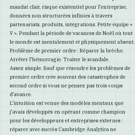
mandat clair, risque existentiel pour l'entreprise,
données non structurées infinies à travers
partenariats, produits, intégrations. Petite équipe «
V ». Pendant la période de vacances de Noël où tout
le monde est mentalement et physiquement absent.
Problème de premier ordre : Réparer la brèche.
Arrêter l'hémorragie. Traiter le scandale.
Assez simple. Sauf que résoudre les problèmes de
premier ordre crée souvent des catastrophes de
second ordre si vous ne pensez pas trois coups
d'avance.
L'intuition est venue des modèles mentaux que
j'avais développés en opérant comme champion
pour les développeurs et entreprises externes :
réparer avec succès Cambridge Analytica ne