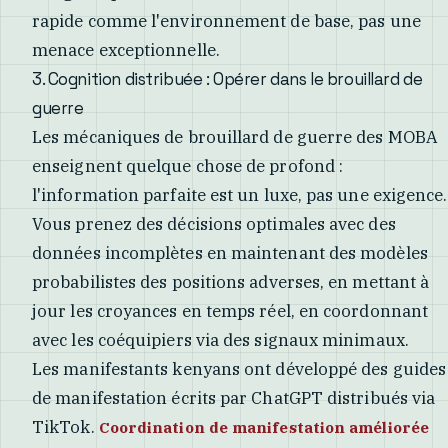
rapide comme l'environnement de base, pas une
menace exceptionnelle.
3. Cognition distribuée : Opérer dans le brouillard de
guerre
Les mécaniques de brouillard de guerre des MOBA
enseignent quelque chose de profond :
l'information parfaite est un luxe, pas une exigence.
Vous prenez des décisions optimales avec des
données incomplètes en maintenant des modèles
probabilistes des positions adverses, en mettant à
jour les croyances en temps réel, en coordonnant
avec les coéquipiers via des signaux minimaux.
Les manifestants kenyans ont développé des guides
de manifestation écrits par ChatGPT distribués via
TikTok.
Coordination de manifestation améliorée