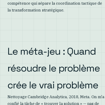
compétence qui sépare la coordination tactique de
la transformation stratégique.
Le méta-jeu : Quand
résoudre le problème
crée le vrai problème
Nettoyage Cambridge Analytica, 2018, Meta. On m'a
confié la tâche de « trouver la solution » — pas de