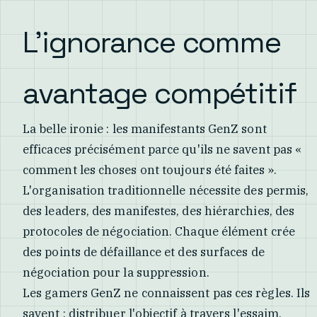
L'ignorance comme
avantage compétitif
La belle ironie : les manifestants GenZ sont
efficaces précisément parce qu'ils ne savent pas «
comment les choses ont toujours été faites ».
L'organisation traditionnelle nécessite des permis,
des leaders, des manifestes, des hiérarchies, des
protocoles de négociation. Chaque élément crée
des points de défaillance et des surfaces de
négociation pour la suppression.
Les gamers GenZ ne connaissent pas ces règles. Ils
savent : distribuer l'objectif à travers l'essaim,