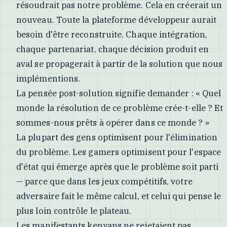
résoudrait pas notre problème. Cela en créerait un
nouveau. Toute la plateforme développeur aurait
besoin d'être reconstruite. Chaque intégration,
chaque partenariat, chaque décision produit en
aval se propagerait à partir de la solution que nous
implémentions.
La pensée post-solution signifie demander : « Quel
monde la résolution de ce problème crée-t-elle ? Et
sommes-nous prêts à opérer dans ce monde ? »
La plupart des gens optimisent pour l'élimination
du problème. Les gamers optimisent pour l'espace
d'état qui émerge après que le problème soit parti
— parce que dans les jeux compétitifs, votre
adversaire fait le même calcul, et celui qui pense le
plus loin contrôle le plateau.
Les manifestants kenyans ne rejetaient pas