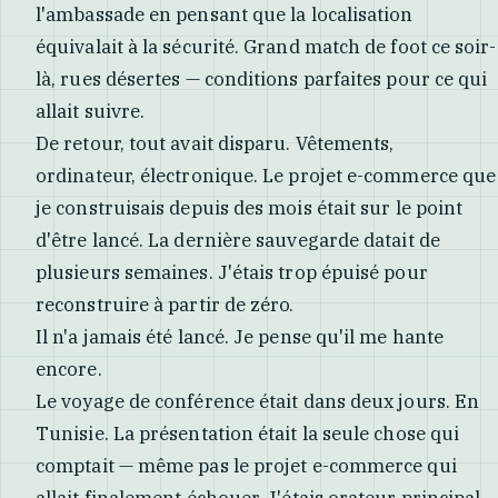
l'ambassade en pensant que la localisation
équivalait à la sécurité. Grand match de foot ce soir-
là, rues désertes — conditions parfaites pour ce qui
allait suivre.
De retour, tout avait disparu. Vêtements,
ordinateur, électronique. Le projet e-commerce que
je construisais depuis des mois était sur le point
d'être lancé. La dernière sauvegarde datait de
plusieurs semaines. J'étais trop épuisé pour
reconstruire à partir de zéro.
Il n'a jamais été lancé. Je pense qu'il me hante
encore.
Le voyage de conférence était dans deux jours. En
Tunisie. La présentation était la seule chose qui
comptait — même pas le projet e-commerce qui