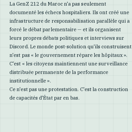
La GenZ 212 du Maroc n'a pas seulement
documenté les échecs hospitaliers. Ils ont créé une
infrastructure de responsabilisation parallèle qui a
forcé le débat parlementaire — et ils organisent
leurs propres débats politiques et interviews sur
Discord. Le monde post-solution qu'ils construisent
n'est pas « le gouvernement répare les hôpitaux ».
C'est « les citoyens maintiennent une surveillance
distribuée permanente de la performance
institutionnelle ».
Ce n'est pas une protestation. C'est la construction
de capacités d'État par en bas.