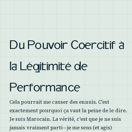
Du Pouvoir Coercitif à
la Légitimité de
Performance
Cela pourrait me causer des ennuis. C'est
exactement pourquoi ça vaut la peine de le dire.
Je suis Marocain. La vérité, c'est que je ne suis
jamais vraiment parti—je me sens (et agis)