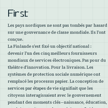
First
Les pays nordiques ne sont pas tombés par hasard
sur une gouvernance de classe mondiale. Ils l'ont
conçue.
La Finlande s'est fixé un objectif national :
devenir l'un des cinq meilleurs fournisseurs
mondiaux de services électroniques. Pas pour du
théâtre d'innovation. Pour la livraison. Les
systèmes de protection sociale numérique ont
remplacé les processus papier. La conception de
services par étapes de vie signifiait que les
citoyens interagissaient avec le gouvernement
pendant des moments clés—naissance, éducation,