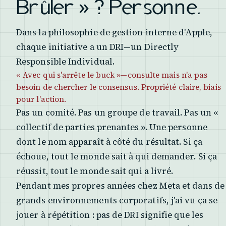
Brûler » ? Personne.
Dans la philosophie de gestion interne d'Apple,
chaque initiative a un DRI—un Directly
Responsible Individual.
« Avec qui s'arrête le buck »—consulte mais n'a pas
besoin de chercher le consensus. Propriété claire, biais
pour l'action.
Pas un comité. Pas un groupe de travail. Pas un «
collectif de parties prenantes ». Une personne
dont le nom apparaît à côté du résultat. Si ça
échoue, tout le monde sait à qui demander. Si ça
réussit, tout le monde sait qui a livré.
Pendant mes propres années chez Meta et dans de
grands environnements corporatifs, j'ai vu ça se
jouer à répétition : pas de DRI signifie que les