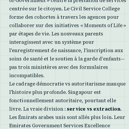
of-Government » centre la prestation de services
centrée sur le citoyen. Le Civil Service College
forme des cohortes à travers les agences pour
collaborer sur des initiatives « Moments of Life »
par étapes de vie. Les nouveaux parents
interagissent avec un système pour
l'enregistrement de naissance, l'inscription aux
soins de santé et le soutien à la garde d'enfants—
pas trois ministères avec des formulaires
incompatibles.
Le cadrage démocratie vs autoritarisme manque
l'histoire plus profonde. Singapour est
fonctionnellement autoritaire, pourtant elle
livre. La vraie division :
service vs extraction
.
Les Émirats arabes unis sont allés plus loin. Leur
Emirates Government Services Excellence