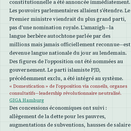
constitutionnelle a été annoncée immédiatement.
Les pouvoirs parlementaires allaient s'étendre. Le
Premier ministre viendrait du plus grand parti,
pas d'une nomination royale. L'amazigh—la
langue berbère autochtone parlée par des
millions mais jamais officiellement reconnue—est
devenue langue nationale du jour au lendemain.
Des figures de l'opposition ont été nommées au
gouvernement. Le parti islamiste PJD,
précédemment exclu, a été intégré au système.
« Domestication » de l'opposition via conseils, organes
consultatifs—leadership révolutionnaire neutralisé.
GIGA Hamburg
Des concessions économiques ont suivi :
allègement de la dette pour les pauvres,
augmentations de subventions, hausses de salaire