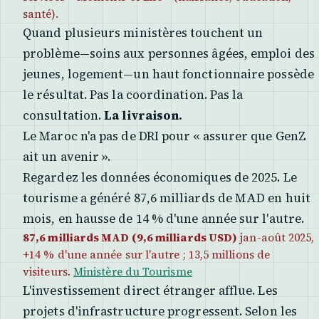
santé).
Quand plusieurs ministères touchent un
problème—soins aux personnes âgées, emploi des
jeunes, logement—un haut fonctionnaire possède
le résultat. Pas la coordination. Pas la
consultation.
La livraison.
Le Maroc n'a pas de DRI pour « assurer que GenZ
ait un avenir ».
Regardez les données économiques de 2025. Le
tourisme a généré 87,6 milliards de MAD en huit
mois, en hausse de 14 % d'une année sur l'autre.
87,6 milliards MAD (9,6 milliards USD)
jan-août 2025,
+14 % d'une année sur l'autre ; 13,5 millions de
visiteurs.
Ministère du Tourisme
L'investissement direct étranger afflue. Les
projets d'infrastructure progressent. Selon les