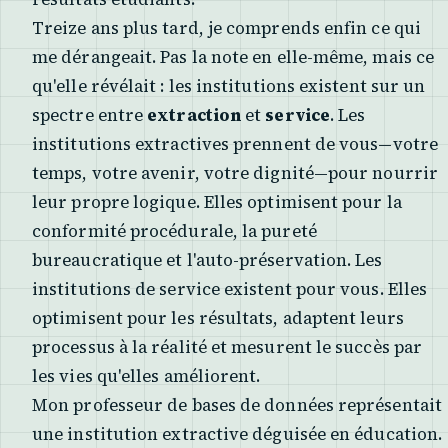
Treize ans plus tard, je comprends enfin ce qui
me dérangeait. Pas la note en elle-même, mais ce
qu'elle révélait : les institutions existent sur un
spectre entre
extraction
et
service
. Les
institutions extractives prennent de vous—votre
temps, votre avenir, votre dignité—pour nourrir
leur propre logique. Elles optimisent pour la
conformité procédurale, la pureté
bureaucratique et l'auto-préservation. Les
institutions de service existent pour vous. Elles
optimisent pour les résultats, adaptent leurs
processus à la réalité et mesurent le succès par
les vies qu'elles améliorent.
Mon professeur de bases de données représentait
une institution extractive déguisée en éducation.