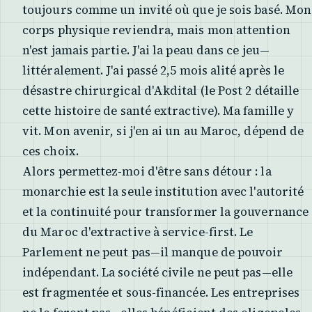
toujours comme un invité où que je sois basé. Mon
corps physique reviendra, mais mon attention
n'est jamais partie. J'ai la peau dans ce jeu—
littéralement. J'ai passé 2,5 mois alité après le
désastre chirurgical d'Akdital (le Post 2 détaille
cette histoire de santé extractive). Ma famille y
vit. Mon avenir, si j'en ai un au Maroc, dépend de
ces choix.
Alors permettez-moi d'être sans détour : la
monarchie est la seule institution avec l'autorité
et la continuité pour transformer la gouvernance
du Maroc d'extractive à service-first. Le
Parlement ne peut pas—il manque de pouvoir
indépendant. La société civile ne peut pas—elle
est fragmentée et sous-financée. Les entreprises