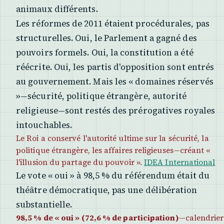
animaux différents.
Les réformes de 2011 étaient procédurales, pas
structurelles. Oui, le Parlement a gagné des
pouvoirs formels. Oui, la constitution a été
réécrite. Oui, les partis d'opposition sont entrés
au gouvernement. Mais les « domaines réservés
»—sécurité, politique étrangère, autorité
religieuse—sont restés des prérogatives royales
intouchables.
Le Roi a conservé l'autorité ultime sur la sécurité, la
politique étrangère, les affaires religieuses—créant «
l'illusion du partage du pouvoir ».
IDEA International
Le vote « oui » à 98,5 % du référendum était du
théâtre démocratique, pas une délibération
substantielle.
98,5 % de « oui » (72,6 % de participation)
—calendrier