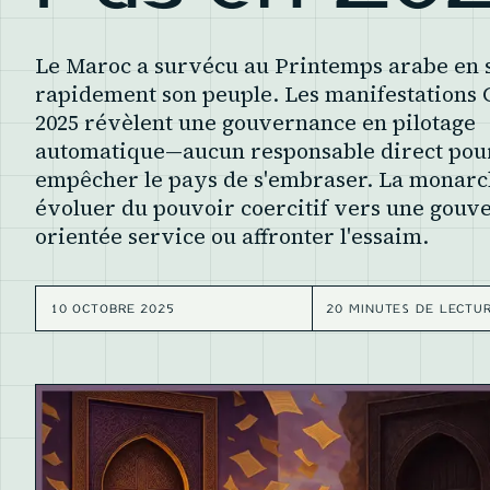
Le Maroc a survécu au Printemps arabe en 
rapidement son peuple. Les manifestations
2025 révèlent une gouvernance en pilotage
automatique—aucun responsable direct pou
empêcher le pays de s'embraser. La monarc
évoluer du pouvoir coercitif vers une gouv
orientée service ou affronter l'essaim.
10 OCTOBRE 2025
20 MINUTES DE LECTU