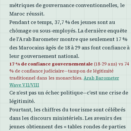
métriques de gouvernance conventionnelles, le
Maroc réussit.
Pendant ce temps, 37,7 % des jeunes sont au
chômage ou sous-employés. La dernière enquête
de l'Arab Barometer montre que seulement 17 %
des Marocains âgés de 18 à 29 ans font confiance à
leur gouvernement national.
17 % de confiance gouvernementale
(18-29 ans) vs 74
% de confiance judiciaire—tampon de légitimité
traditionnel dans les monarchies.
Arab Barometer
Wave VII/VIII
Ce n'est pas un échec politique—c'est une crise de
légitimité.
Pourtant, les chiffres du tourisme sont célébrés
dans les discours ministériels. Les avenirs des
jeunes obtiennent des « tables rondes de parties