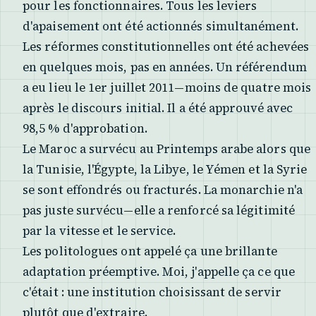
pour les fonctionnaires. Tous les leviers
d'apaisement ont été actionnés simultanément.
Les réformes constitutionnelles ont été achevées
en quelques mois, pas en années. Un référendum
a eu lieu le 1er juillet 2011—moins de quatre mois
après le discours initial. Il a été approuvé avec
98,5 % d'approbation.
Le Maroc a survécu au Printemps arabe alors que
la Tunisie, l'Égypte, la Libye, le Yémen et la Syrie
se sont effondrés ou fracturés. La monarchie n'a
pas juste survécu—elle a renforcé sa légitimité
par la vitesse et le service.
Les politologues ont appelé ça une brillante
adaptation préemptive. Moi, j'appelle ça ce que
c'était : une institution choisissant de servir
plutôt que d'extraire.