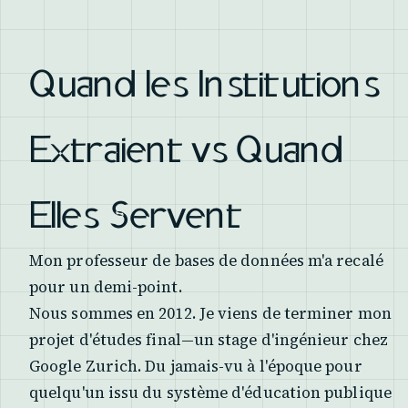
Quand les Institutions
Extraient vs Quand
Elles Servent
Mon professeur de bases de données m'a recalé
pour un demi-point.
Nous sommes en 2012. Je viens de terminer mon
projet d'études final—un stage d'ingénieur chez
Google Zurich. Du jamais-vu à l'époque pour
quelqu'un issu du système d'éducation publique