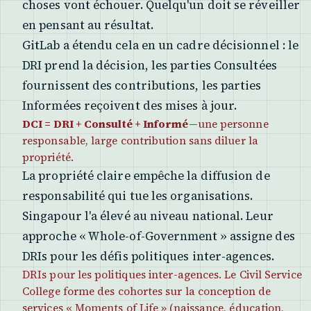
choses vont échouer. Quelqu'un doit se réveiller
en pensant au résultat.
GitLab a étendu cela en un cadre décisionnel : le
DRI prend la décision, les parties Consultées
fournissent des contributions, les parties
Informées reçoivent des mises à jour.
DCI = DRI + Consulté + Informé
—une personne
responsable, large contribution sans diluer la
propriété.
La propriété claire empêche la diffusion de
responsabilité qui tue les organisations.
Singapour l'a élevé au niveau national. Leur
approche « Whole-of-Government » assigne des
DRIs pour les défis politiques inter-agences.
DRIs pour les politiques inter-agences. Le Civil Service
College forme des cohortes sur la conception de
services « Moments of Life » (naissance, éducation,