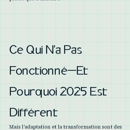
Ce Qui N'a Pas
Fonctionné—Et
Pourquoi 2025 Est
Différent
Mais l'adaptation et la transformation sont des