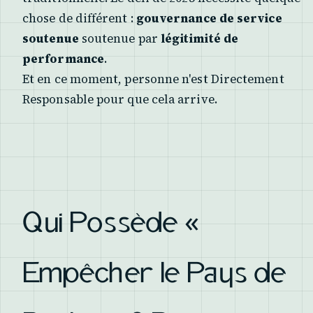
chose de différent :
gouvernance de service
soutenue
soutenue par
légitimité de
performance
.
Et en ce moment, personne n'est Directement
Responsable pour que cela arrive.
Qui Possède «
Empêcher le Pays de