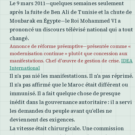
Le 9 mars 2011—quelques semaines seulement
après la fuite de Ben Ali de Tunisie et la chute de
Moubarak en Égypte—le Roi Mohammed VI a
prononcé un discours télévisé national qui a tout
changé.
Annonce de réforme préemptive—présentée comme «
modernisation continue » plutôt que concession aux
manifestations. Chef-d'œuvre de gestion de crise.
IDEA
International
Il n'a pas nié les manifestations. Il n'a pas réprimé.
Il n'a pas affirmé que le Maroc était différent ou
immunisé. Il a fait quelque chose de presque
inédit dans la gouvernance autoritaire : il a servi
les demandes du peuple avant qu'elles ne
deviennent des exigences.
La vitesse était chirurgicale. Une commission