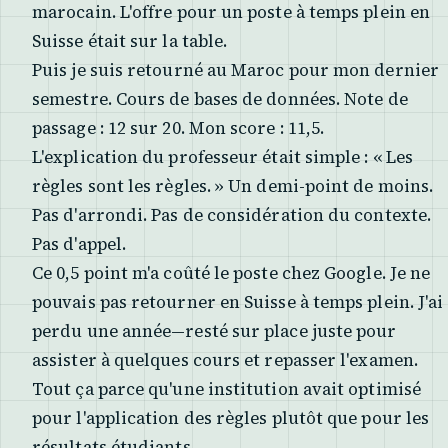
marocain. L'offre pour un poste à temps plein en
Suisse était sur la table.
Puis je suis retourné au Maroc pour mon dernier
semestre. Cours de bases de données. Note de
passage : 12 sur 20. Mon score : 11,5.
L'explication du professeur était simple : « Les
règles sont les règles. » Un demi-point de moins.
Pas d'arrondi. Pas de considération du contexte.
Pas d'appel.
Ce 0,5 point m'a coûté le poste chez Google. Je ne
pouvais pas retourner en Suisse à temps plein. J'ai
perdu une année—resté sur place juste pour
assister à quelques cours et repasser l'examen.
Tout ça parce qu'une institution avait optimisé
pour l'application des règles plutôt que pour les
résultats étudiants.