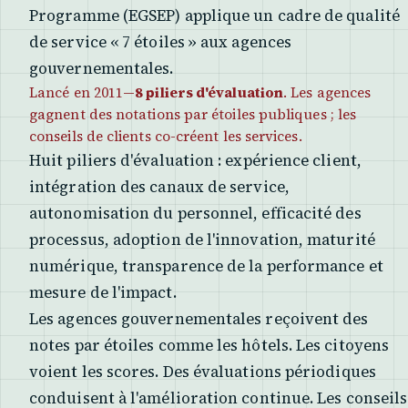
Programme (EGSEP) applique un cadre de qualité
de service « 7 étoiles » aux agences
gouvernementales.
Lancé en 2011—
8 piliers d'évaluation
. Les agences
gagnent des notations par étoiles publiques ; les
conseils de clients co-créent les services.
Huit piliers d'évaluation : expérience client,
intégration des canaux de service,
autonomisation du personnel, efficacité des
processus, adoption de l'innovation, maturité
numérique, transparence de la performance et
mesure de l'impact.
Les agences gouvernementales reçoivent des
notes par étoiles comme les hôtels. Les citoyens
voient les scores. Des évaluations périodiques
conduisent à l'amélioration continue. Les conseils