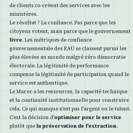
de clients co-créent des services avec les
ministères.
Le résultat ? La confiance. Pas parce que les
citoyens votent, mais parce que le gouvernement
livre
. Les métriques de confiance
gouvernementale des EAU se classent parmi les
plus élevées au monde malgré zéro démocratie
électorale. La légitimité de performance
compense la légitimité de participation quand le
service est authentique.
Le Maroc a les ressources, la capacité technique
et la continuité institutionnelle pour construire
cela. Ce qui manque n'est pas l'argent ou le talent.
C'est la décision d'
optimiser pour le service
plutôt que
la préservation de l'extraction
.