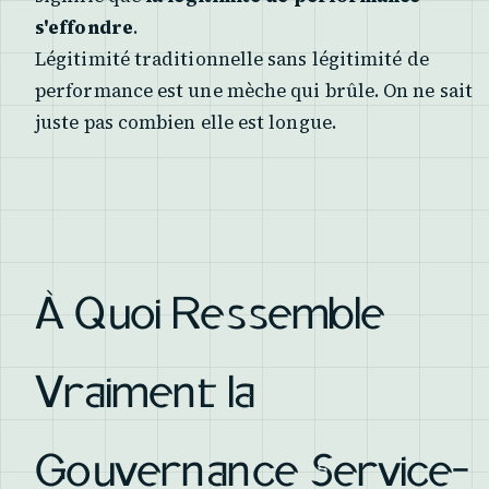
s'effondre
.
Légitimité traditionnelle sans légitimité de
performance est une mèche qui brûle. On ne sait
juste pas combien elle est longue.
À Quoi Ressemble
Vraiment la
Gouvernance Service-