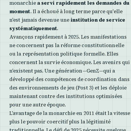
monarchie
a servi rapidement les demandes du
moment
. Il a échoué à long terme parce qu'elle
n'est jamais devenue une
institution de service
systématiquement
.
Avançons rapidement à 2025. Les manifestations
ne concernent pas la réforme constitutionnelle
ou la représentation politique formelle. Elles
concernent la survie économique. Les avenirs qui
n'existent pas. Une génération—GenZ—qui a
développé des compétences de coordination dans
des environnements de jeu (Post 3) et les déploie
maintenant contre des institutions optimisées
pour une autre époque.
L'avantage de la monarchie en 2011 était la vitesse
plus le pouvoir coercitif plus la légitimité
traditionnelle. Le défi de 2025 nécessite quelque