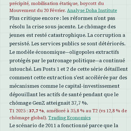
précipité, mobilisation étatique, boycott du
Mouvement du 20 Février.
Analyse Doha Institute
Plus critique encore : les réformes n'ont pas
résolu la crise sous-jacente. Le chômage des
jeunes est resté catastrophique. La corruption a
persisté. Les services publics se sont détériorés.
Le modèle économique—oligopoles extractifs
protégés par le patronage politique—a continué
intouché. Les Posts 1 et 2 de cette série détaillent
comment cette extraction s'est accélérée par des
mécanismes comme le capital-investissement
dépouillant les actifs de santé pendant que le
chômage GenZ atteignait 37,7 %.
T1 2025 :
37,7 %
, amélioré à 35,8 % au T2 (vs 12,8 % de
chômage global).
Trading Economics
Le scénario de 2011 a fonctionné parce que la