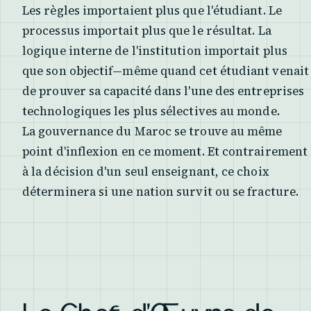
Les règles importaient plus que l'étudiant. Le
processus importait plus que le résultat. La
logique interne de l'institution importait plus
que son objectif—même quand cet étudiant venait
de prouver sa capacité dans l'une des entreprises
technologiques les plus sélectives au monde.
La gouvernance du Maroc se trouve au même
point d'inflexion en ce moment. Et contrairement
à la décision d'un seul enseignant, ce choix
déterminera si une nation survit ou se fracture.