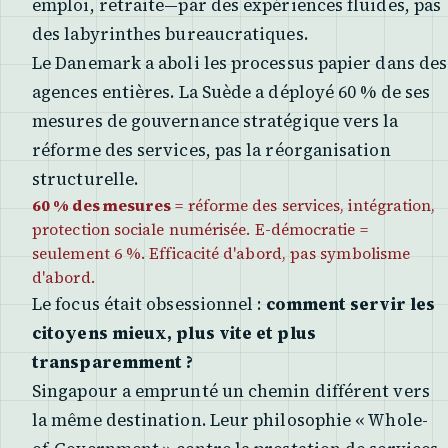
emploi, retraite—par des expériences fluides, pas
des labyrinthes bureaucratiques.
Le Danemark a aboli les processus papier dans des
agences entières. La Suède a déployé 60 % de ses
mesures de gouvernance stratégique vers la
réforme des services, pas la réorganisation
structurelle.
60 % des mesures
= réforme des services, intégration,
protection sociale numérisée. E-démocratie =
seulement 6 %. Efficacité d'abord, pas symbolisme
d'abord.
Le focus était obsessionnel :
comment servir les
citoyens mieux, plus vite et plus
transparemment ?
Singapour a emprunté un chemin différent vers
la même destination. Leur philosophie « Whole-