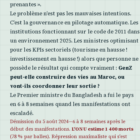
prenantes ».
Le problème n'est pas les mauvaises intentions.
C'est la gouvernance en pilotage automatique. Les
institutions fonctionnant sur le code de 2011 dans
un environnement 2025. Les ministres optimisant
pour les KPIs sectoriels (tourisme en hausse !
investissement en hausse !) alors que personne ne
possède le résultat qui compte vraiment :
GenZ
peut-elle construire des vies au Maroc, ou
vont-ils coordonner leur sortie ?
Le Premier ministre du Bangladesh a fui le pays
en 6 à 8 semaines quand les manifestations ont
escaladé.
Démission du 5 août 2024—6 à 8 semaines après le
début des manifestations.
L'ONU estime 1 400 morts
(78 % par balles). Répression maximaliste qui s'est