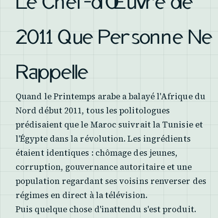
Le Chef-d'Œuvre de
2011 Que Personne Ne
Rappelle
Quand le Printemps arabe a balayé l'Afrique du
Nord début 2011, tous les politologues
prédisaient que le Maroc suivrait la Tunisie et
l'Égypte dans la révolution. Les ingrédients
étaient identiques : chômage des jeunes,
corruption, gouvernance autoritaire et une
population regardant ses voisins renverser des
régimes en direct à la télévision.
Puis quelque chose d'inattendu s'est produit.